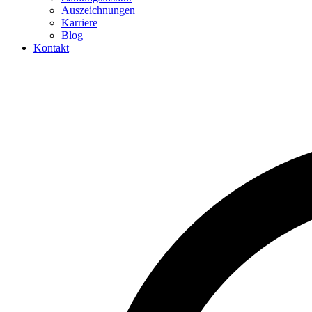
Auszeichnungen
Karriere
Blog
Kontakt