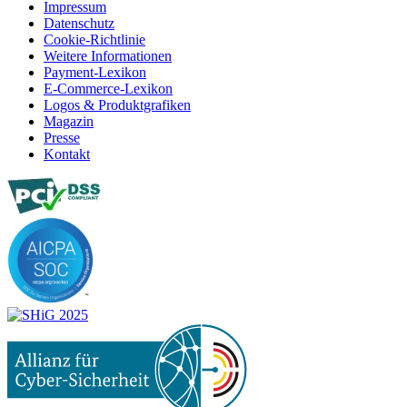
Impressum
Datenschutz
Cookie-Richtlinie
Weitere Informationen
Payment-Lexikon
E-Commerce-Lexikon
Logos & Produktgrafiken
Magazin
Presse
Kontakt