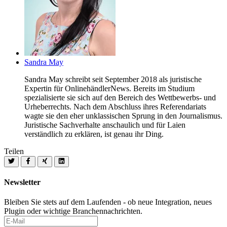
Sandra May
Sandra May schreibt seit September 2018 als juristische
Expertin für OnlinehändlerNews. Bereits im Studium
spezialisierte sie sich auf den Bereich des Wettbewerbs- und
Urheberrechts. Nach dem Abschluss ihres Referendariats
wagte sie den eher unklassischen Sprung in den Journalismus.
Juristische Sachverhalte anschaulich und für Laien
verständlich zu erklären, ist genau ihr Ding.
Teilen
Newsletter
Bleiben Sie stets auf dem Laufenden - ob neue Integration, neues
Plugin oder wichtige Branchennachrichten.