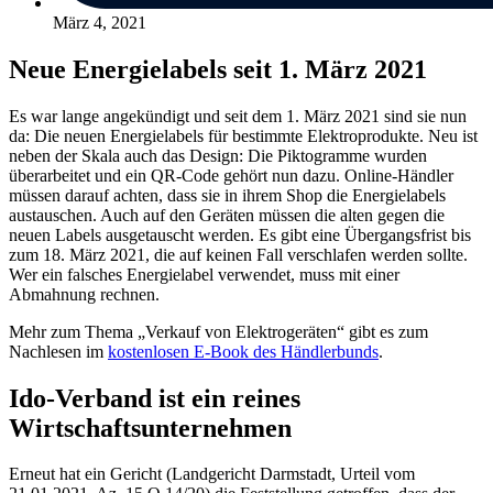
März 4, 2021
Neue Energielabels seit 1. März 2021
Es war lange angekündigt und seit dem 1. März 2021 sind sie nun
da: Die neuen Energielabels für bestimmte Elektroprodukte. Neu ist
neben der Skala auch das Design: Die Piktogramme wurden
überarbeitet und ein QR-Code gehört nun dazu. Online-Händler
müssen darauf achten, dass sie in ihrem Shop die Energielabels
austauschen. Auch auf den Geräten müssen die alten gegen die
neuen Labels ausgetauscht werden. Es gibt eine Übergangsfrist bis
zum 18. März 2021, die auf keinen Fall verschlafen werden sollte.
Wer ein falsches Energielabel verwendet, muss mit einer
Abmahnung rechnen.
Mehr zum Thema „Verkauf von Elektrogeräten“ gibt es zum
Nachlesen im
kostenlosen E-Book des Händlerbunds
.
Ido-Verband ist ein reines
Wirtschaftsunternehmen
Erneut hat ein Gericht (Landgericht Darmstadt, Urteil vom