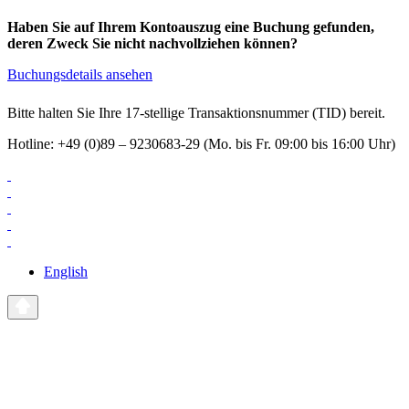
Haben Sie auf Ihrem Kontoauszug eine Buchung gefunden,
deren Zweck Sie nicht nachvollziehen können?
Buchungsdetails ansehen
Bitte halten Sie Ihre 17-stellige Transaktionsnummer (TID) bereit.
Hotline: +49 (0)89 – 9230683-29 (Mo. bis Fr. 09:00 bis 16:00 Uhr)
English