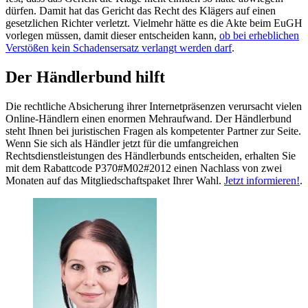
dürfen. Damit hat das Gericht das Recht des Klägers auf einen
gesetzlichen Richter verletzt. Vielmehr hätte es die Akte beim EuGH
vorlegen müssen, damit dieser entscheiden kann,
ob bei erheblichen
Verstößen kein Schadensersatz verlangt werden darf
.
Der Händlerbund hilft
Die rechtliche Absicherung ihrer Internetpräsenzen verursacht vielen
Online-Händlern einen enormen Mehraufwand. Der Händlerbund
steht Ihnen bei juristischen Fragen als kompetenter Partner zur Seite.
Wenn Sie sich als Händler jetzt für die umfangreichen
Rechtsdienstleistungen des Händlerbunds entscheiden, erhalten Sie
mit dem Rabattcode P370#M02#2012 einen Nachlass von zwei
Monaten auf das Mitgliedschaftspaket Ihrer Wahl.
Jetzt informieren!
.