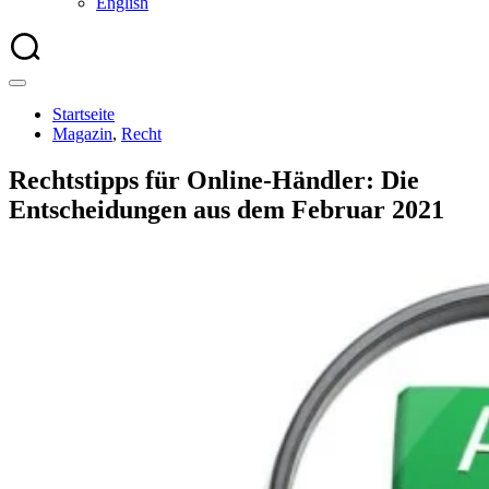
English
Startseite
Magazin
,
Recht
Rechtstipps für Online-Händler: Die
Entscheidungen aus dem Februar 2021