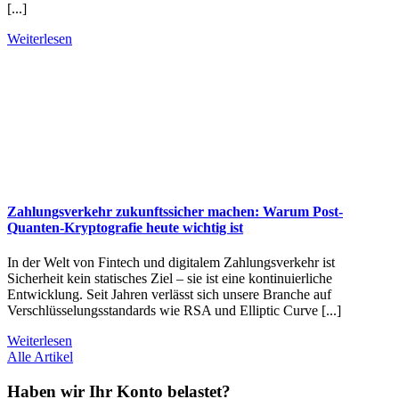
[...]
Weiterlesen
Zahlungsverkehr zukunftssicher machen: Warum Post-
Quanten-Kryptografie heute wichtig ist
In der Welt von Fintech und digitalem Zahlungsverkehr ist
Sicherheit kein statisches Ziel – sie ist eine kontinuierliche
Entwicklung. Seit Jahren verlässt sich unsere Branche auf
Verschlüsselungsstandards wie RSA und Elliptic Curve [...]
Weiterlesen
Alle Artikel
Haben wir Ihr Konto belastet?