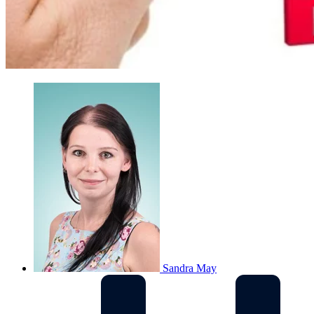
Sandra May