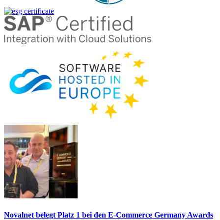
Novalnet belegt Platz 1 bei den E-Commerce Germany Awards