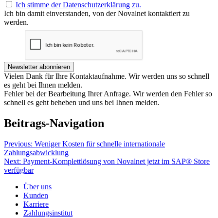
Ich stimme der Datenschutzerklärung zu.
Ich bin damit einverstanden, von der Novalnet kontaktiert zu
werden.
Newsletter abonnieren
Vielen Dank für Ihre Kontaktaufnahme. Wir werden uns so schnell
es geht bei Ihnen melden.
Fehler bei der Bearbeitung Ihrer Anfrage. Wir werden den Fehler so
schnell es geht beheben und uns bei Ihnen melden.
Beitrags-Navigation
Previous:
Weniger Kosten für schnelle internationale
Zahlungsabwicklung
Next:
Payment-Komplettlösung von Novalnet jetzt im SAP® Store
verfügbar
Über uns
Kunden
Karriere
Zahlungsinstitut