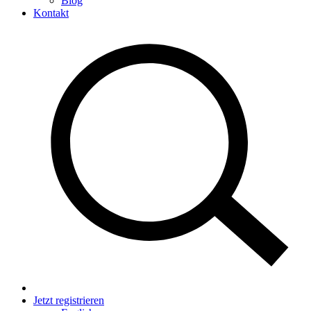
Blog
Kontakt
Jetzt registrieren