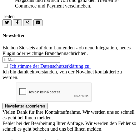
Magazins und hat sich voll und ganz den Themen E-
Commerce und Payment verschrieben.
Teilen
Newsletter
Bleiben Sie stets auf dem Laufenden - ob neue Integration, neues
Plugin oder wichtige Branchennachrichten.
Ich stimme der Datenschutzerklärung zu.
Ich bin damit einverstanden, von der Novalnet kontaktiert zu
werden.
Newsletter abonnieren
Vielen Dank für Ihre Kontaktaufnahme. Wir werden uns so schnell
es geht bei Ihnen melden.
Fehler bei der Bearbeitung Ihrer Anfrage. Wir werden den Fehler so
schnell es geht beheben und uns bei Ihnen melden.