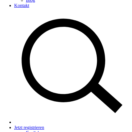
Blog
Kontakt
Jetzt registrieren