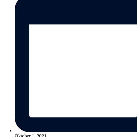
Oktober 1, 2021