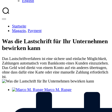
English
Startseite
Magazin
,
Payment
Was die Lastschrift für Ihr Unternehmen
bewirken kann
Das Lastschriftverfahren ist eine sichere und einfache Möglichkeit,
Zahlungen automatisch vom Bankkonto eines Kunden einzuziehen.
Das Geld wird direkt von einem Konto auf ein anderes übertragen,
ohne dass dafür eine Karte oder eine manuelle Zahlung erforderlich
ist.
Marco M. Runge