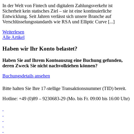
In der Welt von Fintech und digitalem Zahlungsverkehr ist
Sicherheit kein statisches Ziel – sie ist eine kontinuierliche
Entwicklung. Seit Jahren verlässt sich unsere Branche auf
Verschlüsselungsstandards wie RSA und Elliptic Curve [...]
Weiterlesen
Alle Artikel
Haben wir Ihr Konto belastet?
Haben Sie auf Ihrem Kontoauszug eine Buchung gefunden,
deren Zweck Sie nicht nachvollziehen können?
Buchungsdetails ansehen
Bitte halten Sie Ihre 17-stellige Transaktionsnummer (TID) bereit.
Hotline: +49 (0)89 – 9230683-29 (Mo. bis Fr. 09:00 bis 16:00 Uhr)