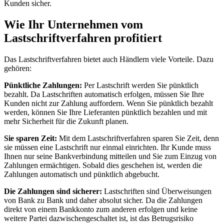
Kunden sicher.
Wie Ihr Unternehmen vom
Lastschriftverfahren profitiert
Das Lastschriftverfahren bietet auch Händlern viele Vorteile. Dazu
gehören:
Pünktliche Zahlungen:
Per Lastschrift werden Sie pünktlich
bezahlt. Da Lastschriften automatisch erfolgen, müssen Sie Ihre
Kunden nicht zur Zahlung auffordern. Wenn Sie pünktlich bezahlt
werden, können Sie Ihre Lieferanten pünktlich bezahlen und mit
mehr Sicherheit für die Zukunft planen.
Sie sparen Zeit:
Mit dem Lastschriftverfahren sparen Sie Zeit, denn
sie müssen eine Lastschrift nur einmal einrichten. Ihr Kunde muss
Ihnen nur seine Bankverbindung mitteilen und Sie zum Einzug von
Zahlungen ermächtigen. Sobald dies geschehen ist, werden die
Zahlungen automatisch und pünktlich abgebucht.
Die Zahlungen sind sicherer:
Lastschriften sind Überweisungen
von Bank zu Bank und daher absolut sicher. Da die Zahlungen
direkt von einem Bankkonto zum anderen erfolgen und keine
weitere Partei dazwischengeschaltet ist, ist das Betrugsrisiko