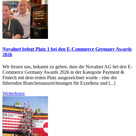
Novalnet belegt Platz 1 bei den E-Commerce Germany Awards
2026
Wir freuen uns, bekannt zu geben, dass die Novalnet AG bei den E-
Commerce Germany Awards 2026 in der Kategorie Payment &
Fintech mit dem ersten Platz ausgezeichnet wurde - eine der
führenden Branchenauszeichnungen für Exzellenz und [...]
Weiterlesen