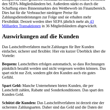
den SEPA-Mitgliedsländern bei. Außerdem stärkt es durch die
Schaffung eines Binnenmarktes den Wettbewerb im Finanzbereich.
Dies hat für die Verbraucher niedrigere Preise für
Zahlungsdienstleistungen zur Folge und sie erhalten mehr
Flexibilität. Derzeit werden über SEPA jährlich mehr als
43
Milliarden Transaktionen
in 36 Mitgliedsländern abgewickelt.
Auswirkungen auf die Kunden
Das Lastschriftverfahren macht Zahlungen für Ihre Kunden
einfacher, sicherer und flexibler. Hier ein kurzer Überblick über die
Vorteile:
Bequem:
Lastschriften erfolgen automatisch, so dass Rechnungen
pünktlich bezahlt werden und nicht vergessen werden können. Das
spart nicht nur Zeit, sondern gibt den Kunden auch ein gutes
Gefühl.
Spart Geld:
Manche Unternehmen bieten Kunden, die per
Lastschrift zahlen, Rabatte und Sonderkonditionen. Das spart den
Kunden Geld.
Schützt die Kunden:
Das Lastschriftverfahren ist derzeit eine der
sichersten Zahlungsarten. Daher sind das Geld und die Daten der