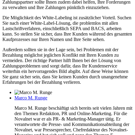
Zahlungspartner sollte Ihnen zudem dabei helfen, Ihre Forderungen
zu verwalten und Ihre Zahlungen pünktlich einzuziehen.
Die Möglichkeit des White-Labeling ist zusätzlicher Vorteil. Suchen
Sie nach einer White-Label-Lösung, die problemlos mit allen
Lastschriftverfahren, einschließlich SEPA und BACS, arbeiten
kann. So stellen Sie sicher, dass Ihre Kunden während des gesamten
Kaufprozesses nur Ihren Namen und Ihre Seite sehen.
Außerdem sollten sie in der Lage sein, bei Problemen mit der
Bezahlung möglichst jeglichen Konflikt mit Ihren Kunden zu
vermeiden. Der richtige Partner hilft Ihnen bei der Lösung von
Zahlungsproblemen und sorgt dafür, dass Ihr Kundenservice
weiterhin ein hervorragendes Bild abgibt. Auf diese Weise können
Sie ganz sicher sein, dass Sie keinen Kunden durch unangenehme
Erfahrungen bei der Bezahlung verlieren.
Marco M. Runge
Marco M. Runge beschäftigt sich bereits seit vielen Jahren mit
den Themen Redaktion, PR und Online-Marketing. Für die
Novalnet war er als PR- & Marketing-Manager tätig. Er
verantwortete die Presse- und Kommunikationsabteilung der
Novalnet, war Pressesprecher, Chefredakteur des Novalnet-