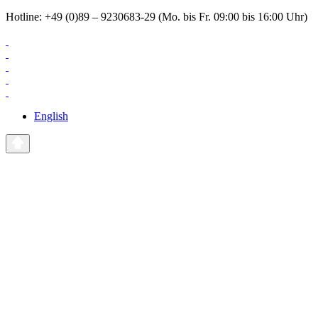
Hotline: +49 (0)89 – 9230683-29 (Mo. bis Fr. 09:00 bis 16:00 Uhr)
English