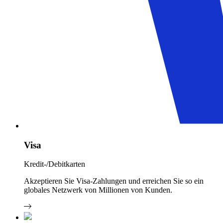
Visa
Kredit-/Debitkarten
Akzeptieren Sie Visa-Zahlungen und erreichen Sie so ein
globales Netzwerk von Millionen von Kunden.