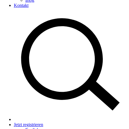
Blog
Kontakt
Jetzt registrieren