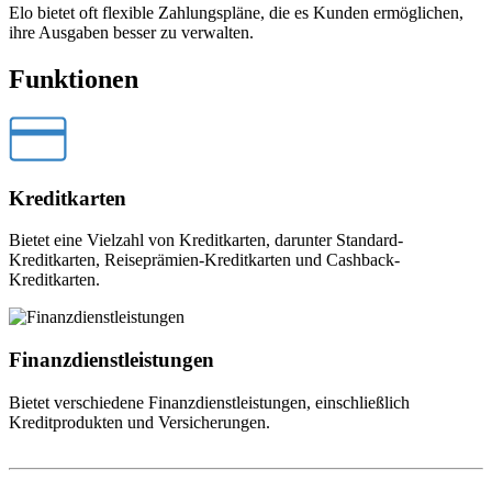
Elo bietet oft flexible Zahlungspläne, die es Kunden ermöglichen,
ihre Ausgaben besser zu verwalten.
Funktionen
Kreditkarten
Bietet eine Vielzahl von Kreditkarten, darunter Standard-
Kreditkarten, Reiseprämien-Kreditkarten und Cashback-
Kreditkarten.
Finanzdienstleistungen
Bietet verschiedene Finanzdienstleistungen, einschließlich
Kreditprodukten und Versicherungen.