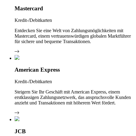
Mastercard
Kredit-/Debitkarten
Entdecken Sie eine Welt von Zahlungsmöglichkeiten mit
Mastercard, einem vertrauenswürdigen globalen Marktführer
für sichere und bequeme Transaktionen.
American Express
Kredit-/Debitkarten
Steigern Sie Ihr Geschäft mit American Express, einem
erstklassigen Zahlungsnetzwerk, das anspruchsvolle Kunden
anzieht und Transaktionen mit höherem Wert fördert.
JCB