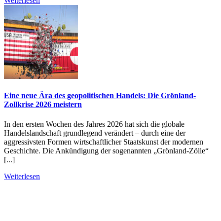
Weiterlesen
Eine neue Ära des geopolitischen Handels: Die Grönland-
Zollkrise 2026 meistern
In den ersten Wochen des Jahres 2026 hat sich die globale
Handelslandschaft grundlegend verändert – durch eine der
aggressivsten Formen wirtschaftlicher Staatskunst der modernen
Geschichte. Die Ankündigung der sogenannten „Grönland-Zölle“
[...]
Weiterlesen