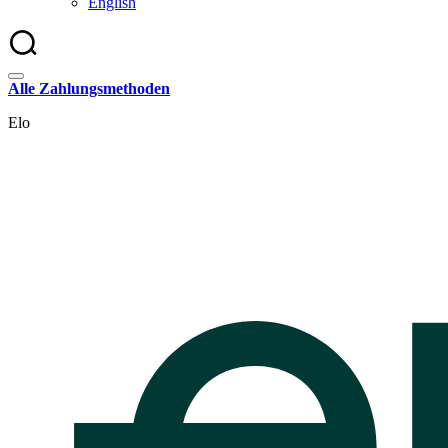
English
Alle Zahlungsmethoden
Elo