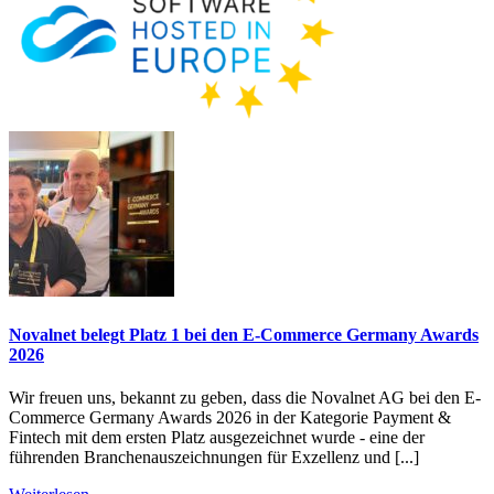
Novalnet belegt Platz 1 bei den E-Commerce Germany Awards
2026
Wir freuen uns, bekannt zu geben, dass die Novalnet AG bei den E-
Commerce Germany Awards 2026 in der Kategorie Payment &
Fintech mit dem ersten Platz ausgezeichnet wurde - eine der
führenden Branchenauszeichnungen für Exzellenz und [...]