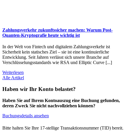
Zahlungsverkehr zukunftssicher machen: Warum Post-
Quanten-Kryptografie heute wichtig ist
In der Welt von Fintech und digitalem Zahlungsverkehr ist
Sicherheit kein statisches Ziel – sie ist eine kontinuierliche
Entwicklung. Seit Jahren verlässt sich unsere Branche auf
Verschlüsselungsstandards wie RSA und Elliptic Curve [...]
Weiterlesen
Alle Artikel
Haben wir Ihr Konto belastet?
Haben Sie auf Ihrem Kontoauszug eine Buchung gefunden,
deren Zweck Sie nicht nachvollziehen können?
Buchungsdetails ansehen
Bitte halten Sie Ihre 17-stellige Transaktionsnummer (TID) bereit.