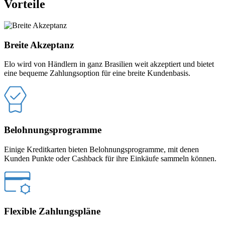
Vorteile
Breite Akzeptanz
Elo wird von Händlern in ganz Brasilien weit akzeptiert und bietet
eine bequeme Zahlungsoption für eine breite Kundenbasis.
Belohnungsprogramme
Einige Kreditkarten bieten Belohnungsprogramme, mit denen
Kunden Punkte oder Cashback für ihre Einkäufe sammeln können.
Flexible Zahlungspläne