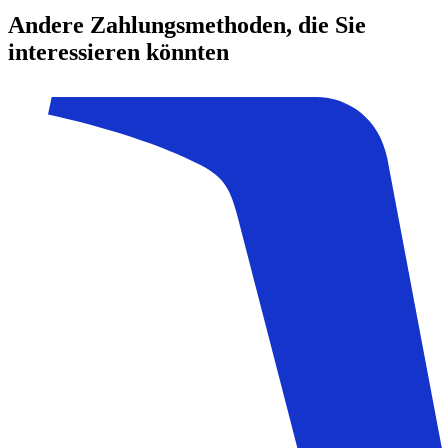
Andere Zahlungsmethoden, die Sie
interessieren könnten