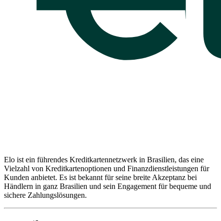
Elo ist ein führendes Kreditkartennetzwerk in Brasilien, das eine
Vielzahl von Kreditkartenoptionen und Finanzdienstleistungen für
Kunden anbietet. Es ist bekannt für seine breite Akzeptanz bei
Händlern in ganz Brasilien und sein Engagement für bequeme und
sichere Zahlungslösungen.