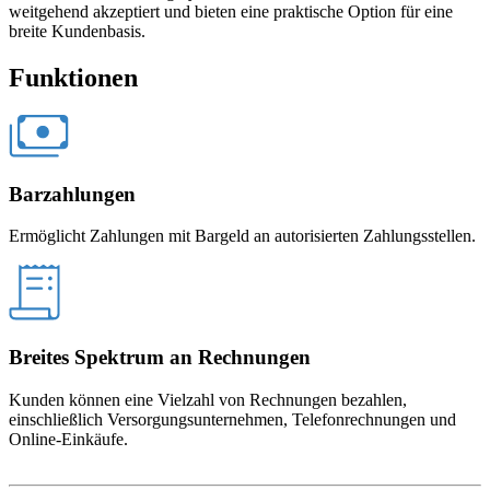
weitgehend akzeptiert und bieten eine praktische Option für eine
breite Kundenbasis.
Funktionen
Barzahlungen
Ermöglicht Zahlungen mit Bargeld an autorisierten Zahlungsstellen.
Breites Spektrum an Rechnungen
Kunden können eine Vielzahl von Rechnungen bezahlen,
einschließlich Versorgungsunternehmen, Telefonrechnungen und
Online-Einkäufe.