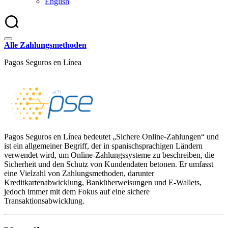
English
Alle Zahlungsmethoden
Pagos Seguros en Línea
Pagos Seguros en Línea bedeutet „Sichere Online-Zahlungen“ und
ist ein allgemeiner Begriff, der in spanischsprachigen Ländern
verwendet wird, um Online-Zahlungssysteme zu beschreiben, die
Sicherheit und den Schutz von Kundendaten betonen. Er umfasst
eine Vielzahl von Zahlungsmethoden, darunter
Kreditkartenabwicklung, Banküberweisungen und E-Wallets,
jedoch immer mit dem Fokus auf eine sichere
Transaktionsabwicklung.