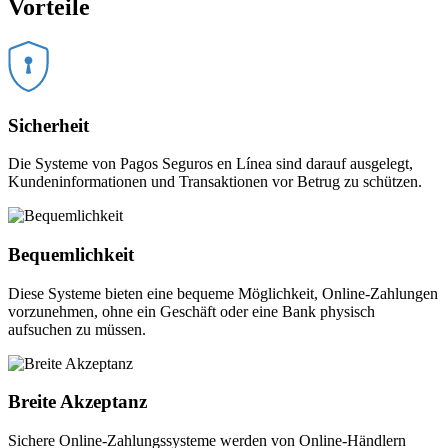
Vorteile
Sicherheit
Die Systeme von Pagos Seguros en Línea sind darauf ausgelegt,
Kundeninformationen und Transaktionen vor Betrug zu schützen.
Bequemlichkeit
Diese Systeme bieten eine bequeme Möglichkeit, Online-Zahlungen
vorzunehmen, ohne ein Geschäft oder eine Bank physisch
aufsuchen zu müssen.
Breite Akzeptanz
Sichere Online-Zahlungssysteme werden von Online-Händlern