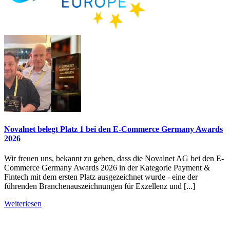
Novalnet belegt Platz 1 bei den E-Commerce Germany Awards
2026
Wir freuen uns, bekannt zu geben, dass die Novalnet AG bei den E-
Commerce Germany Awards 2026 in der Kategorie Payment &
Fintech mit dem ersten Platz ausgezeichnet wurde - eine der
führenden Branchenauszeichnungen für Exzellenz und [...]
Weiterlesen