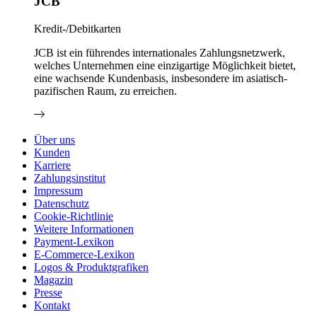
JCB
Kredit-/Debitkarten
JCB ist ein führendes internationales Zahlungsnetzwerk,
welches Unternehmen eine einzigartige Möglichkeit bietet,
eine wachsende Kundenbasis, insbesondere im asiatisch-
pazifischen Raum, zu erreichen.
Über uns
Kunden
Karriere
Zahlungsinstitut
Impressum
Datenschutz
Cookie-Richtlinie
Weitere Informationen
Payment-Lexikon
E-Commerce-Lexikon
Logos & Produktgrafiken
Magazin
Presse
Kontakt