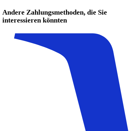
Andere Zahlungsmethoden, die Sie
interessieren könnten