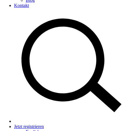
Blog
Kontakt
Jetzt registrieren