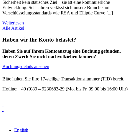
Sicherheit kein statisches Ziel – sie ist eine kontinuierliche
Entwicklung. Seit Jahren verlässt sich unsere Branche auf
Verschlüsselungsstandards wie RSA und Elliptic Curve [...]
Weiterlesen
Alle Artikel
Haben wir Ihr Konto belastet?
Haben Sie auf Ihrem Kontoauszug eine Buchung gefunden,
deren Zweck Sie nicht nachvollziehen können?
Buchungsdetails ansehen
Bitte halten Sie Ihre 17-stellige Transaktionsnummer (TID) bereit.
Hotline: +49 (0)89 – 9230683-29 (Mo. bis Fr. 09:00 bis 16:00 Uhr)
English