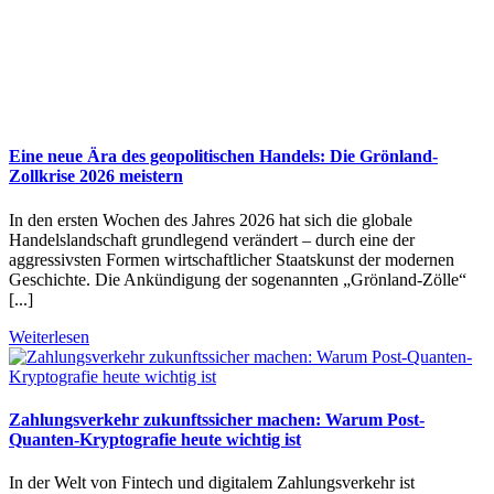
Eine neue Ära des geopolitischen Handels: Die Grönland-
Zollkrise 2026 meistern
In den ersten Wochen des Jahres 2026 hat sich die globale
Handelslandschaft grundlegend verändert – durch eine der
aggressivsten Formen wirtschaftlicher Staatskunst der modernen
Geschichte. Die Ankündigung der sogenannten „Grönland-Zölle“
[...]
Weiterlesen
Zahlungsverkehr zukunftssicher machen: Warum Post-
Quanten-Kryptografie heute wichtig ist
In der Welt von Fintech und digitalem Zahlungsverkehr ist