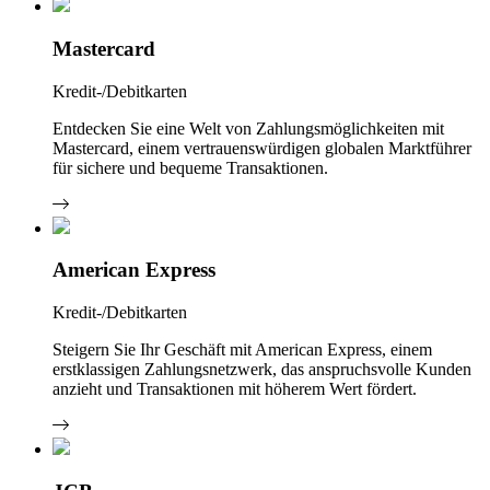
Mastercard
Kredit-/Debitkarten
Entdecken Sie eine Welt von Zahlungsmöglichkeiten mit
Mastercard, einem vertrauenswürdigen globalen Marktführer
für sichere und bequeme Transaktionen.
American Express
Kredit-/Debitkarten
Steigern Sie Ihr Geschäft mit American Express, einem
erstklassigen Zahlungsnetzwerk, das anspruchsvolle Kunden
anzieht und Transaktionen mit höherem Wert fördert.