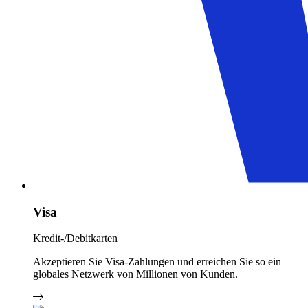
Visa
Kredit-/Debitkarten
Akzeptieren Sie Visa-Zahlungen und erreichen Sie so ein
globales Netzwerk von Millionen von Kunden.