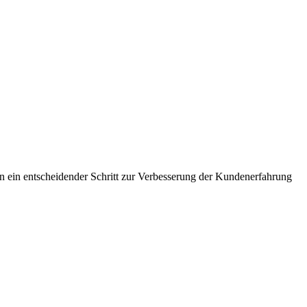
 ein entscheidender Schritt zur Verbesserung der Kundenerfahrung