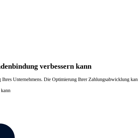
ndenbindung verbessern kann
lg Ihres Unternehmens. Die Optimierung Ihrer Zahlungsabwicklung kann