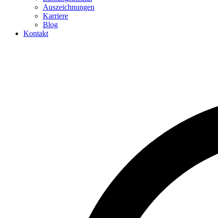
Auszeichnungen
Karriere
Blog
Kontakt