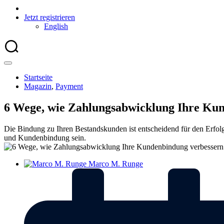
Jetzt registrieren
English
Startseite
Magazin
,
Payment
6 Wege, wie Zahlungsabwicklung Ihre Ku
Die Bindung zu Ihren Bestandskunden ist entscheidend für den Erfo
und Kundenbindung sein.
Marco M. Runge