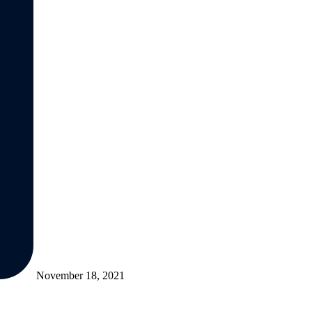
November 18, 2021