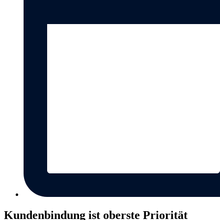
Kundenbindung ist oberste Priorität