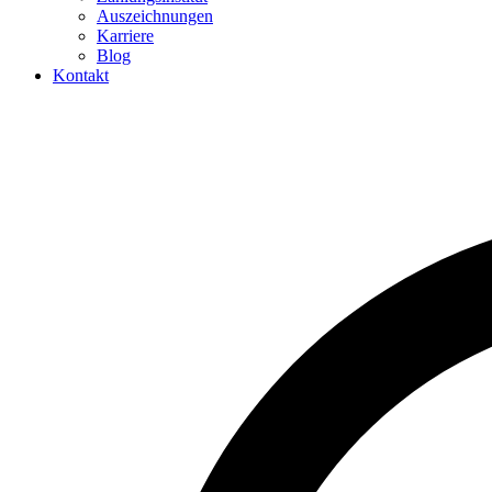
Auszeichnungen
Karriere
Blog
Kontakt