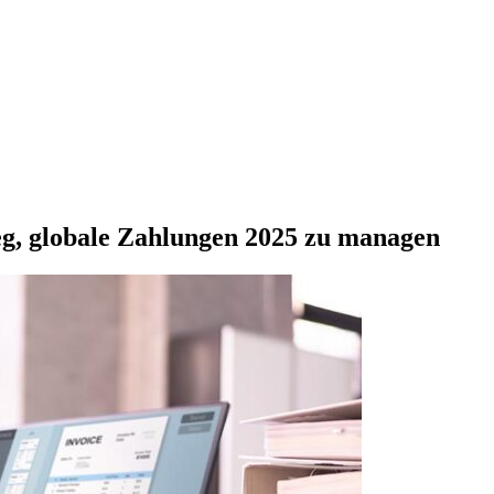
eg, globale Zahlungen 2025 zu managen