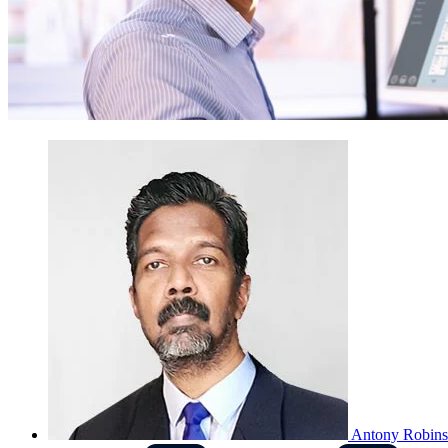
Antony Robin