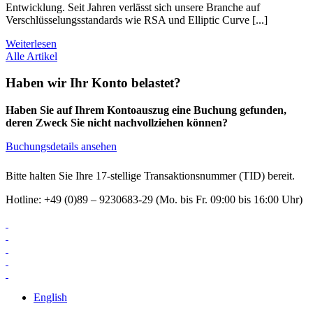
Entwicklung. Seit Jahren verlässt sich unsere Branche auf
Verschlüsselungsstandards wie RSA und Elliptic Curve [...]
Weiterlesen
Alle Artikel
Haben wir Ihr Konto belastet?
Haben Sie auf Ihrem Kontoauszug eine Buchung gefunden,
deren Zweck Sie nicht nachvollziehen können?
Buchungsdetails ansehen
Bitte halten Sie Ihre 17-stellige Transaktionsnummer (TID) bereit.
Hotline: +49 (0)89 – 9230683-29 (Mo. bis Fr. 09:00 bis 16:00 Uhr)
English