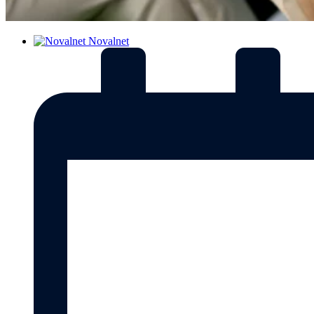
Novalnet