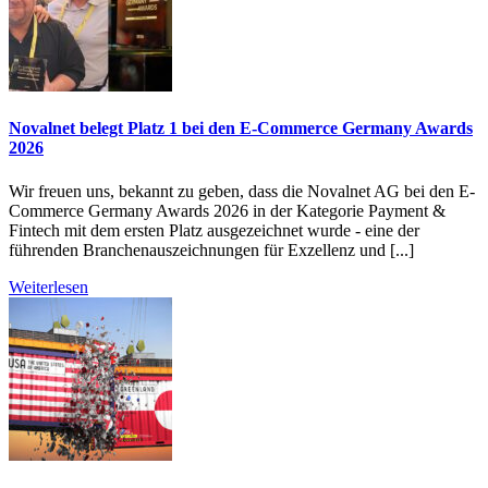
Novalnet belegt Platz 1 bei den E-Commerce Germany Awards
2026
Wir freuen uns, bekannt zu geben, dass die Novalnet AG bei den E-
Commerce Germany Awards 2026 in der Kategorie Payment &
Fintech mit dem ersten Platz ausgezeichnet wurde - eine der
führenden Branchenauszeichnungen für Exzellenz und [...]
Weiterlesen