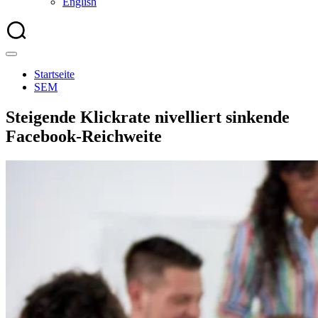
English
Startseite
SEM
Steigende Klickrate nivelliert sinkende
Facebook-Reichweite