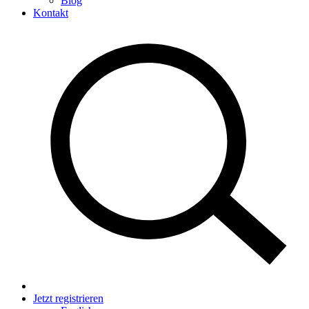
Blog
Kontakt
Jetzt registrieren