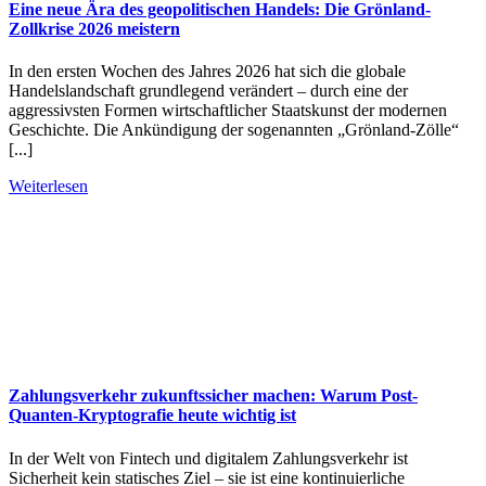
Eine neue Ära des geopolitischen Handels: Die Grönland-
Zollkrise 2026 meistern
In den ersten Wochen des Jahres 2026 hat sich die globale
Handelslandschaft grundlegend verändert – durch eine der
aggressivsten Formen wirtschaftlicher Staatskunst der modernen
Geschichte. Die Ankündigung der sogenannten „Grönland-Zölle“
[...]
Weiterlesen
Zahlungsverkehr zukunftssicher machen: Warum Post-
Quanten-Kryptografie heute wichtig ist
In der Welt von Fintech und digitalem Zahlungsverkehr ist
Sicherheit kein statisches Ziel – sie ist eine kontinuierliche