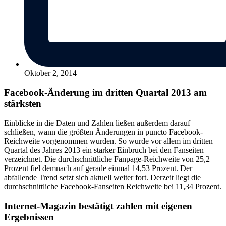
Oktober 2, 2014
Facebook-Änderung im dritten Quartal 2013 am
stärksten
Einblicke in die Daten und Zahlen ließen außerdem darauf
schließen, wann die größten Änderungen in puncto Facebook-
Reichweite vorgenommen wurden. So wurde vor allem im dritten
Quartal des Jahres 2013 ein starker Einbruch bei den Fanseiten
verzeichnet. Die durchschnittliche Fanpage-Reichweite von 25,2
Prozent fiel demnach auf gerade einmal 14,53 Prozent. Der
abfallende Trend setzt sich aktuell weiter fort. Derzeit liegt die
durchschnittliche Facebook-Fanseiten Reichweite bei 11,34 Prozent.
Internet-Magazin bestätigt zahlen mit eigenen
Ergebnissen