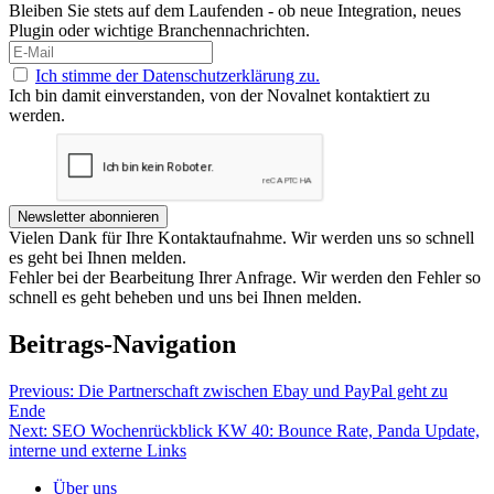
Bleiben Sie stets auf dem Laufenden - ob neue Integration, neues
Plugin oder wichtige Branchennachrichten.
Ich stimme der Datenschutzerklärung zu.
Ich bin damit einverstanden, von der Novalnet kontaktiert zu
werden.
Newsletter abonnieren
Vielen Dank für Ihre Kontaktaufnahme. Wir werden uns so schnell
es geht bei Ihnen melden.
Fehler bei der Bearbeitung Ihrer Anfrage. Wir werden den Fehler so
schnell es geht beheben und uns bei Ihnen melden.
Beitrags-Navigation
Previous:
Die Partnerschaft zwischen Ebay und PayPal geht zu
Ende
Next:
SEO Wochenrückblick KW 40: Bounce Rate, Panda Update,
interne und externe Links
Über uns