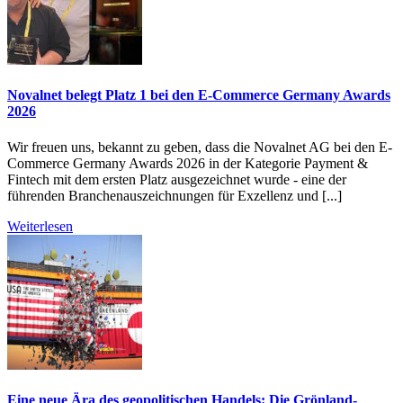
Novalnet belegt Platz 1 bei den E-Commerce Germany Awards
2026
Wir freuen uns, bekannt zu geben, dass die Novalnet AG bei den E-
Commerce Germany Awards 2026 in der Kategorie Payment &
Fintech mit dem ersten Platz ausgezeichnet wurde - eine der
führenden Branchenauszeichnungen für Exzellenz und [...]
Weiterlesen
Eine neue Ära des geopolitischen Handels: Die Grönland-