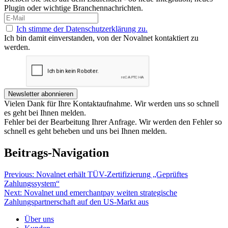
Plugin oder wichtige Branchennachrichten.
Ich stimme der Datenschutzerklärung zu.
Ich bin damit einverstanden, von der Novalnet kontaktiert zu
werden.
Newsletter abonnieren
Vielen Dank für Ihre Kontaktaufnahme. Wir werden uns so schnell
es geht bei Ihnen melden.
Fehler bei der Bearbeitung Ihrer Anfrage. Wir werden den Fehler so
schnell es geht beheben und uns bei Ihnen melden.
Beitrags-Navigation
Previous:
Novalnet erhält TÜV-Zertifizierung „Geprüftes
Zahlungssystem“
Next:
Novalnet und emerchantpay weiten strategische
Zahlungspartnerschaft auf den US-Markt aus
Über uns