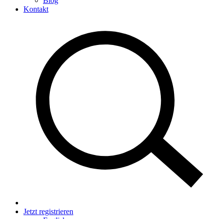
Blog
Kontakt
Jetzt registrieren