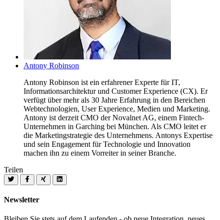
Antony Robinson
Antony Robinson ist ein erfahrener Experte für IT,
Informationsarchitektur und Customer Experience (CX). Er
verfügt über mehr als 30 Jahre Erfahrung in den Bereichen
Webtechnologien, User Experience, Medien und Marketing.
Antony ist derzeit CMO der Novalnet AG, einem Fintech-
Unternehmen in Garching bei München. Als CMO leitet er
die Marketingstrategie des Unternehmens. Antonys Expertise
und sein Engagement für Technologie und Innovation
machen ihn zu einem Vorreiter in seiner Branche.
Teilen
Newsletter
Bleiben Sie stets auf dem Laufenden - ob neue Integration, neues