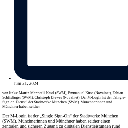
Juni 21, 2024
von links: Martin Martorell-Nassl (SWM), Emmanuel Kirse (Novalnet), Fabian
Schärdinger (SWM), Christoph Drewes (Novalnet). Der M-Login ist der „Single-
Sign-on-Dienst“ der Stadtwerke München (SWM). Münchnerinnen und
Münchner haben seither
Der M-Login ist der „Single Sign-On“ der Stadtwerke München
(SWM). Münchnerinnen und Münchner haben seither einen
zentralen und sicheren Zugang zu digitalen Dienstleistungen rund