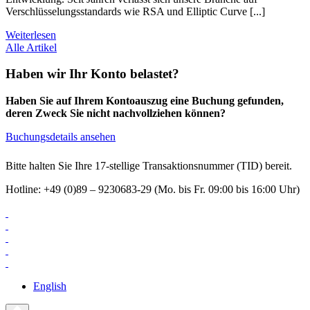
Verschlüsselungsstandards wie RSA und Elliptic Curve [...]
Weiterlesen
Alle Artikel
Haben wir Ihr Konto belastet?
Haben Sie auf Ihrem Kontoauszug eine Buchung gefunden,
deren Zweck Sie nicht nachvollziehen können?
Buchungsdetails ansehen
Bitte halten Sie Ihre 17-stellige Transaktionsnummer (TID) bereit.
Hotline: +49 (0)89 – 9230683-29 (Mo. bis Fr. 09:00 bis 16:00 Uhr)
English