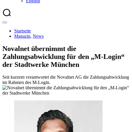
English
Startseite
Magazin
,
News
Novalnet übernimmt die
Zahlungsabwicklung für den „M-Login“
der Stadtwerke München
Seit kurzem verantwortet die Novalnet AG die Zahlungsabwicklung
im Rahmen des M-Login.