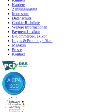
Kunden
Karriere
Zahlungsinstitut
Impressum
Datenschutz
Cookie-Richtlinie
Weitere Informationen
Payment-Lexikon
E-Commerce-Lexikon
Logos & Produktgrafiken
Magazin
Presse
Kontakt