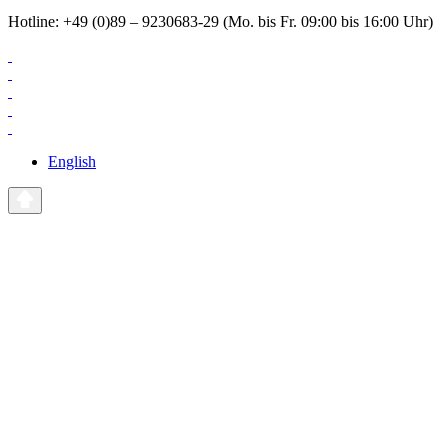
Hotline: +49 (0)89 – 9230683-29 (Mo. bis Fr. 09:00 bis 16:00 Uhr)
English