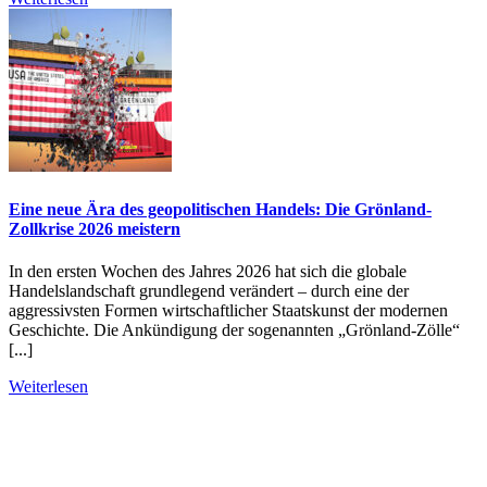
Eine neue Ära des geopolitischen Handels: Die Grönland-
Zollkrise 2026 meistern
In den ersten Wochen des Jahres 2026 hat sich die globale
Handelslandschaft grundlegend verändert – durch eine der
aggressivsten Formen wirtschaftlicher Staatskunst der modernen
Geschichte. Die Ankündigung der sogenannten „Grönland-Zölle“
[...]
Weiterlesen