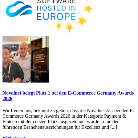
Novalnet belegt Platz 1 bei den E-Commerce Germany Awards
2026
Wir freuen uns, bekannt zu geben, dass die Novalnet AG bei den E-
Commerce Germany Awards 2026 in der Kategorie Payment &
Fintech mit dem ersten Platz ausgezeichnet wurde - eine der
führenden Branchenauszeichnungen für Exzellenz und [...]
Weiterlesen