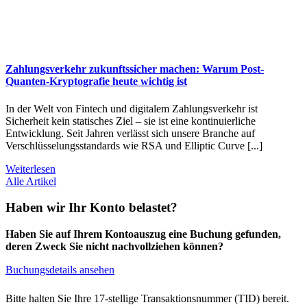
Zahlungsverkehr zukunftssicher machen: Warum Post-
Quanten-Kryptografie heute wichtig ist
In der Welt von Fintech und digitalem Zahlungsverkehr ist
Sicherheit kein statisches Ziel – sie ist eine kontinuierliche
Entwicklung. Seit Jahren verlässt sich unsere Branche auf
Verschlüsselungsstandards wie RSA und Elliptic Curve [...]
Weiterlesen
Alle Artikel
Haben wir Ihr Konto belastet?
Haben Sie auf Ihrem Kontoauszug eine Buchung gefunden,
deren Zweck Sie nicht nachvollziehen können?
Buchungsdetails ansehen
Bitte halten Sie Ihre 17-stellige Transaktionsnummer (TID) bereit.