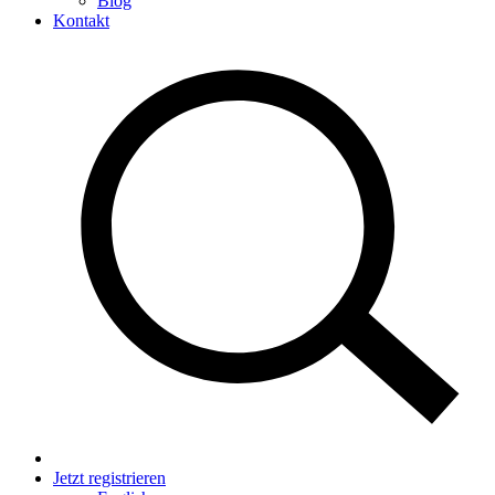
Blog
Kontakt
Jetzt registrieren