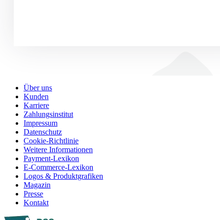
Über uns
Kunden
Karriere
Zahlungsinstitut
Impressum
Datenschutz
Cookie-Richtlinie
Weitere Informationen
Payment-Lexikon
E-Commerce-Lexikon
Logos & Produktgrafiken
Magazin
Presse
Kontakt