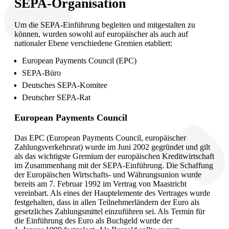
SEPA-Organisation
Um die SEPA-Einführung begleiten und mitgestalten zu
können, wurden sowohl auf europäischer als auch auf
nationaler Ebene verschiedene Gremien etabliert:
European Payments Council (EPC)
SEPA-Büro
Deutsches SEPA-Komitee
Deutscher SEPA-Rat
European Payments Council
Das EPC (European Payments Council, europäischer
Zahlungsverkehrsrat) wurde im Juni 2002 gegründet und gilt
als das wichtigste Gremium der europäischen Kreditwirtschaft
im Zusammenhang mit der SEPA-Einführung. Die Schaffung
der Europäischen Wirtschafts- und Währungsunion wurde
bereits am 7. Februar 1992 im Vertrag von Maastricht
vereinbart. Als eines der Hauptelemente des Vertrages wurde
festgehalten, dass in allen Teilnehmerländern der Euro als
gesetzliches Zahlungsmittel einzuführen sei. Als Termin für
die Einführung des Euro als Buchgeld wurde der