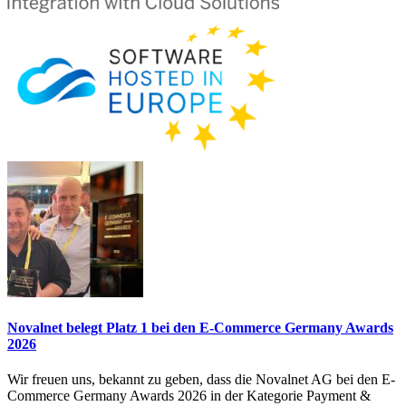
Novalnet belegt Platz 1 bei den E-Commerce Germany Awards
2026
Wir freuen uns, bekannt zu geben, dass die Novalnet AG bei den E-
Commerce Germany Awards 2026 in der Kategorie Payment &