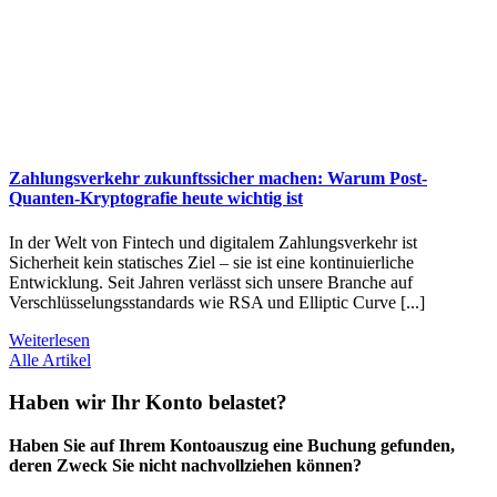
Zahlungsverkehr zukunftssicher machen: Warum Post-
Quanten-Kryptografie heute wichtig ist
In der Welt von Fintech und digitalem Zahlungsverkehr ist
Sicherheit kein statisches Ziel – sie ist eine kontinuierliche
Entwicklung. Seit Jahren verlässt sich unsere Branche auf
Verschlüsselungsstandards wie RSA und Elliptic Curve [...]
Weiterlesen
Alle Artikel
Haben wir Ihr Konto belastet?
Haben Sie auf Ihrem Kontoauszug eine Buchung gefunden,
deren Zweck Sie nicht nachvollziehen können?