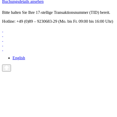
Buchungsdetails ansehen
Bitte halten Sie Ihre 17-stellige Transaktionsnummer (TID) bereit.
Hotline: +49 (0)89 – 9230683-29 (Mo. bis Fr. 09:00 bis 16:00 Uhr)
English