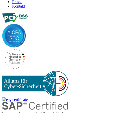
Presse
Kontakt