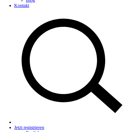
Blog
Kontakt
Jetzt registrieren