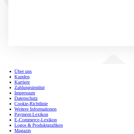
Über uns
Kunden
Karriere
Zahlungsinstitut
Impressum
Datenschutz
Cookie-Richtlinie
Weitere Informationen
Payment-Lexikon
E-Commerce-Lexikon
Logos & Produktgrafiken
Magazin