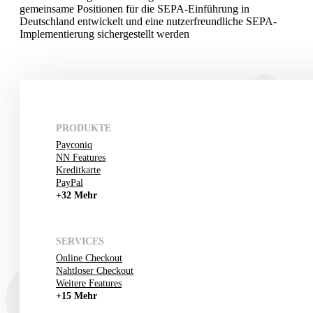
gemeinsame Positionen für die SEPA-Einführung in
Deutschland entwickelt und eine nutzerfreundliche SEPA-
Implementierung sichergestellt werden
PRODUKTE
Payconiq
NN Features
Kreditkarte
PayPal
+32 Mehr
SERVICES
Online Checkout
Nahtloser Checkout
Weitere Features
+15 Mehr