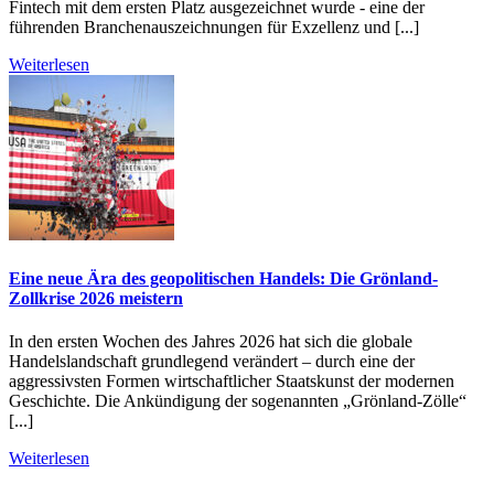
Fintech mit dem ersten Platz ausgezeichnet wurde - eine der
führenden Branchenauszeichnungen für Exzellenz und [...]
Weiterlesen
Eine neue Ära des geopolitischen Handels: Die Grönland-
Zollkrise 2026 meistern
In den ersten Wochen des Jahres 2026 hat sich die globale
Handelslandschaft grundlegend verändert – durch eine der
aggressivsten Formen wirtschaftlicher Staatskunst der modernen
Geschichte. Die Ankündigung der sogenannten „Grönland-Zölle“
[...]
Weiterlesen