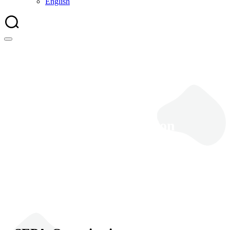
English
SEPA Organisation