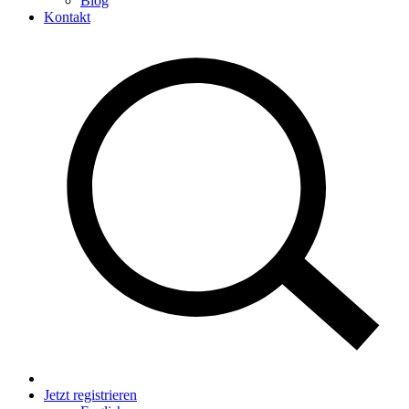
Blog
Kontakt
Jetzt registrieren