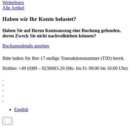
Weiterlesen
Alle Artikel
Haben wir Ihr Konto belastet?
Haben Sie auf Ihrem Kontoauszug eine Buchung gefunden,
deren Zweck Sie nicht nachvollziehen können?
Buchungsdetails ansehen
Bitte halten Sie Ihre 17-stellige Transaktionsnummer (TID) bereit.
Hotline: +49 (0)89 – 9230683-29 (Mo. bis Fr. 09:00 bis 16:00 Uhr)
English