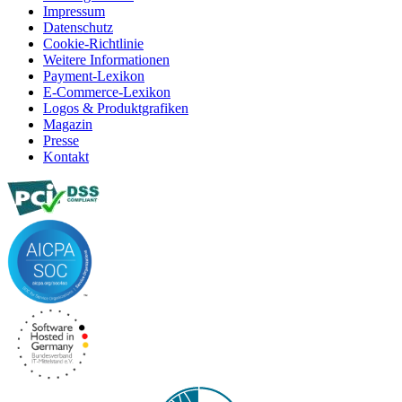
Impressum
Datenschutz
Cookie-Richtlinie
Weitere Informationen
Payment-Lexikon
E-Commerce-Lexikon
Logos & Produktgrafiken
Magazin
Presse
Kontakt