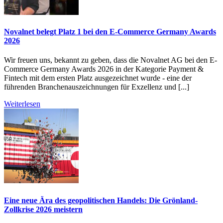
Novalnet belegt Platz 1 bei den E-Commerce Germany Awards
2026
Wir freuen uns, bekannt zu geben, dass die Novalnet AG bei den E-
Commerce Germany Awards 2026 in der Kategorie Payment &
Fintech mit dem ersten Platz ausgezeichnet wurde - eine der
führenden Branchenauszeichnungen für Exzellenz und [...]
Weiterlesen
Eine neue Ära des geopolitischen Handels: Die Grönland-
Zollkrise 2026 meistern