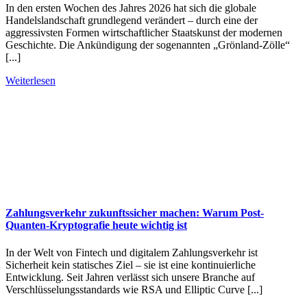
In den ersten Wochen des Jahres 2026 hat sich die globale
Handelslandschaft grundlegend verändert – durch eine der
aggressivsten Formen wirtschaftlicher Staatskunst der modernen
Geschichte. Die Ankündigung der sogenannten „Grönland-Zölle“
[...]
Weiterlesen
Zahlungsverkehr zukunftssicher machen: Warum Post-
Quanten-Kryptografie heute wichtig ist
In der Welt von Fintech und digitalem Zahlungsverkehr ist
Sicherheit kein statisches Ziel – sie ist eine kontinuierliche
Entwicklung. Seit Jahren verlässt sich unsere Branche auf
Verschlüsselungsstandards wie RSA und Elliptic Curve [...]