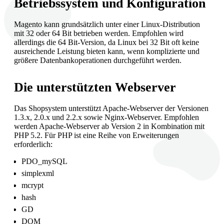
Betriebssystem und Konfiguration
Magento kann grundsätzlich unter einer Linux-Distribution
mit 32 oder 64 Bit betrieben werden. Empfohlen wird
allerdings die 64 Bit-Version, da Linux bei 32 Bit oft keine
ausreichende Leistung bieten kann, wenn komplizierte und
größere Datenbankoperationen durchgeführt werden.
Die unterstützten Webserver
Das Shopsystem unterstützt Apache-Webserver der Versionen
1.3.x, 2.0.x und 2.2.x sowie Nginx-Webserver. Empfohlen
werden Apache-Webserver ab Version 2 in Kombination mit
PHP 5.2. Für PHP ist eine Reihe von Erweiterungen
erforderlich:
PDO_mySQL
simplexml
mcrypt
hash
GD
DOM