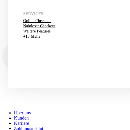
SERVICES
Online Checkout
Nahtloser Checkout
Weitere Features
+15 Mehr
Über uns
Kunden
Karriere
Zahlungsinstitut