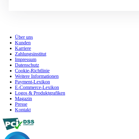
Über uns
Kunden
Karriere
Zahlungsinstitut
Impressum
Datenschutz
Cookie-Richtlinie
Weitere Informationen
Payment-Lexikon
E-Commerce-Lexikon
Logos & Produktgrafiken
Magazin
Presse
Kontakt