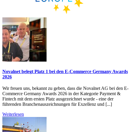
Novalnet belegt Platz 1 bei den E-Commerce Germany Awards
2026
Wir freuen uns, bekannt zu geben, dass die Novalnet AG bei den E-
Commerce Germany Awards 2026 in der Kategorie Payment &
Fintech mit dem ersten Platz ausgezeichnet wurde - eine der
führenden Branchenauszeichnungen für Exzellenz und [...]
Weiterlesen