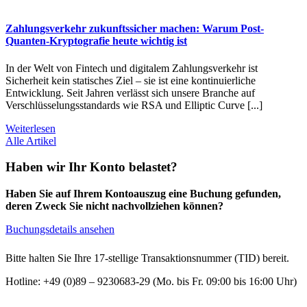
Zahlungsverkehr zukunftssicher machen: Warum Post-
Quanten-Kryptografie heute wichtig ist
In der Welt von Fintech und digitalem Zahlungsverkehr ist
Sicherheit kein statisches Ziel – sie ist eine kontinuierliche
Entwicklung. Seit Jahren verlässt sich unsere Branche auf
Verschlüsselungsstandards wie RSA und Elliptic Curve [...]
Weiterlesen
Alle Artikel
Haben wir Ihr Konto belastet?
Haben Sie auf Ihrem Kontoauszug eine Buchung gefunden,
deren Zweck Sie nicht nachvollziehen können?
Buchungsdetails ansehen
Bitte halten Sie Ihre 17-stellige Transaktionsnummer (TID) bereit.
Hotline: +49 (0)89 – 9230683-29 (Mo. bis Fr. 09:00 bis 16:00 Uhr)