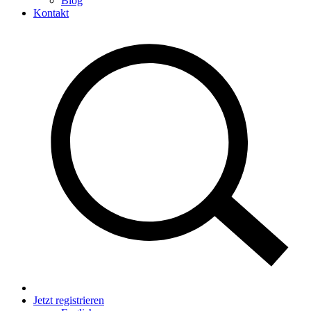
Blog
Kontakt
Jetzt registrieren