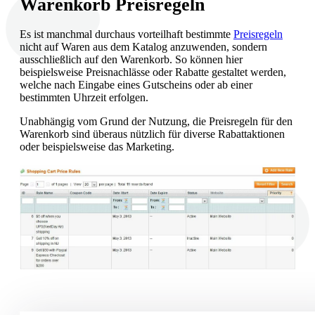
Warenkorb Preisregeln
Es ist manchmal durchaus vorteilhaft bestimmte
Preisregeln
nicht auf Waren aus dem Katalog anzuwenden, sondern
ausschließlich auf den Warenkorb. So können hier
beispielsweise Preisnachlässe oder Rabatte gestaltet werden,
welche nach Eingabe eines Gutscheins oder ab einer
bestimmten Uhrzeit erfolgen.
Unabhängig vom Grund der Nutzung, die Preisregeln für den
Warenkorb sind überaus nützlich für diverse Rabattaktionen
oder beispielsweise das Marketing.