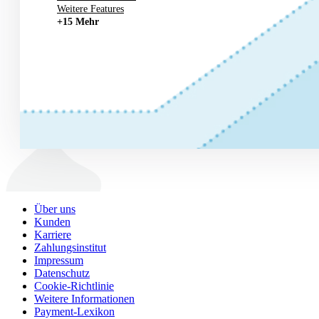
Weitere Features
+15 Mehr
Über uns
Kunden
Karriere
Zahlungsinstitut
Impressum
Datenschutz
Cookie-Richtlinie
Weitere Informationen
Payment-Lexikon