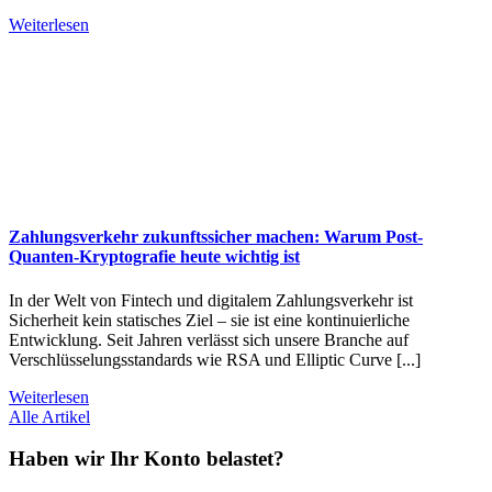
Weiterlesen
Zahlungsverkehr zukunftssicher machen: Warum Post-
Quanten-Kryptografie heute wichtig ist
In der Welt von Fintech und digitalem Zahlungsverkehr ist
Sicherheit kein statisches Ziel – sie ist eine kontinuierliche
Entwicklung. Seit Jahren verlässt sich unsere Branche auf
Verschlüsselungsstandards wie RSA und Elliptic Curve [...]
Weiterlesen
Alle Artikel
Haben wir Ihr Konto belastet?