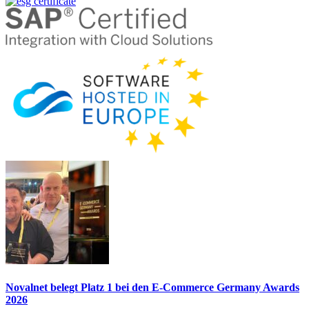
Novalnet belegt Platz 1 bei den E-Commerce Germany Awards
2026