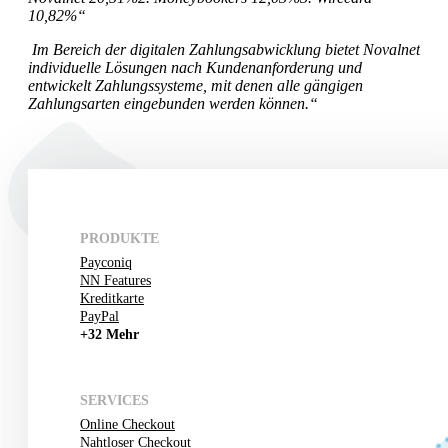
10,82%“
Im Bereich der digitalen Zahlungsabwicklung bietet Novalnet
individuelle Lösungen nach Kundenanforderung und
entwickelt Zahlungssysteme, mit denen alle gängigen
Zahlungsarten eingebunden werden können.“
PRODUKTE
Payconiq
NN Features
Kreditkarte
PayPal
+32 Mehr
SERVICES
Online Checkout
Nahtloser Checkout