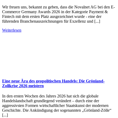
Wir freuen uns, bekannt zu geben, dass die Novalnet AG bei den E-
Commerce Germany Awards 2026 in der Kategorie Payment &
Fintech mit dem ersten Platz ausgezeichnet wurde - eine der
führenden Branchenauszeichnungen für Exzellenz und [...]
Weiterlesen
Eine neue Ära des geopolitischen Handels: Die Grönland-
Zollkrise 2026 meistern
In den ersten Wochen des Jahres 2026 hat sich die globale
Handelslandschaft grundlegend verändert – durch eine der
aggressivsten Formen wirtschaftlicher Staatskunst der modernen
Geschichte. Die Ankündigung der sogenannten „Grönland-Zölle“
[...]