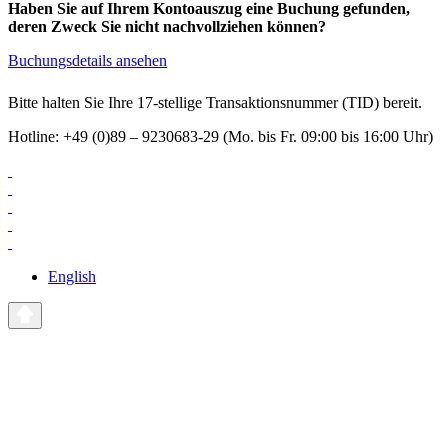
Haben Sie auf Ihrem Kontoauszug eine Buchung gefunden,
deren Zweck Sie nicht nachvollziehen können?
Buchungsdetails ansehen
Bitte halten Sie Ihre 17-stellige Transaktionsnummer (TID) bereit.
Hotline: +49 (0)89 – 9230683-29 (Mo. bis Fr. 09:00 bis 16:00 Uhr)
English