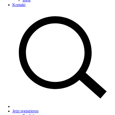
Blog
Kontakt
Jetzt registrieren