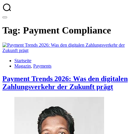
Tag: Payment Compliance
Startseite
Magazin
,
Payments
Payment Trends 2026: Was den digitalen
Zahlungsverkehr der Zukunft prägt