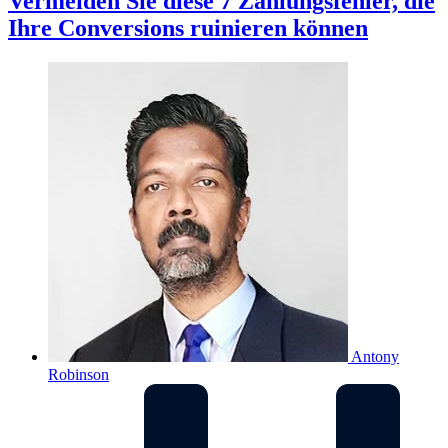
Vermeiden Sie diese 7 Zahlungsfehler, die
Ihre Conversions ruinieren können
Antony
Robinson