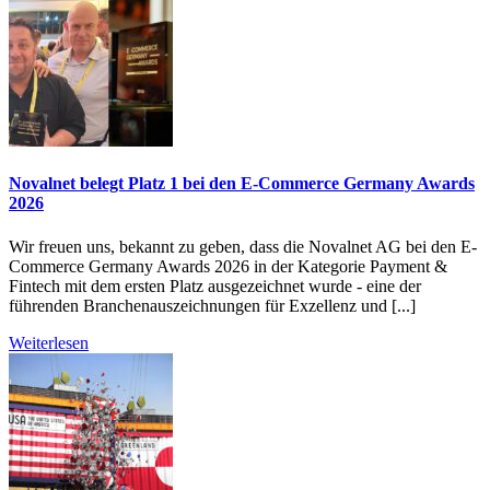
Novalnet belegt Platz 1 bei den E-Commerce Germany Awards
2026
Wir freuen uns, bekannt zu geben, dass die Novalnet AG bei den E-
Commerce Germany Awards 2026 in der Kategorie Payment &
Fintech mit dem ersten Platz ausgezeichnet wurde - eine der
führenden Branchenauszeichnungen für Exzellenz und [...]
Weiterlesen