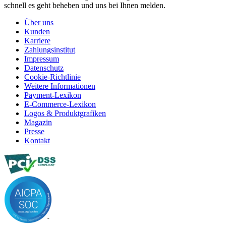
schnell es geht beheben und uns bei Ihnen melden.
Über uns
Kunden
Karriere
Zahlungsinstitut
Impressum
Datenschutz
Cookie-Richtlinie
Weitere Informationen
Payment-Lexikon
E-Commerce-Lexikon
Logos & Produktgrafiken
Magazin
Presse
Kontakt