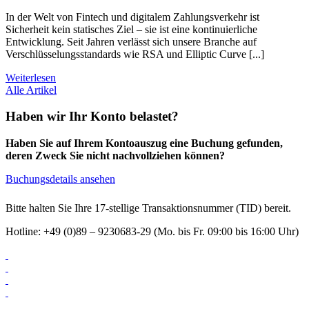
In der Welt von Fintech und digitalem Zahlungsverkehr ist
Sicherheit kein statisches Ziel – sie ist eine kontinuierliche
Entwicklung. Seit Jahren verlässt sich unsere Branche auf
Verschlüsselungsstandards wie RSA und Elliptic Curve [...]
Weiterlesen
Alle Artikel
Haben wir Ihr Konto belastet?
Haben Sie auf Ihrem Kontoauszug eine Buchung gefunden,
deren Zweck Sie nicht nachvollziehen können?
Buchungsdetails ansehen
Bitte halten Sie Ihre 17-stellige Transaktionsnummer (TID) bereit.
Hotline: +49 (0)89 – 9230683-29 (Mo. bis Fr. 09:00 bis 16:00 Uhr)