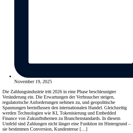
November 19, 2025
Die Zahlungsindustrie tritt 2026 in eine Phase beschleunigter
Veränderung ein. Die Erwartungen der Verbraucher steigen,
regulatorische Anforderungen nehmen zu, und geopolitische
Spannungen beeinflussen den internationalen Handel. Gleichzeitig
werden Technologien wie KI, Tokenisierung und Embedded
Finance von Zukunftsthemen zu Branchenstandards. In diesem
Umfeld sind Zahlungen nicht länger eine Funktion im Hintergrund –
sie bestimmen Conversion, Kundentreue […]