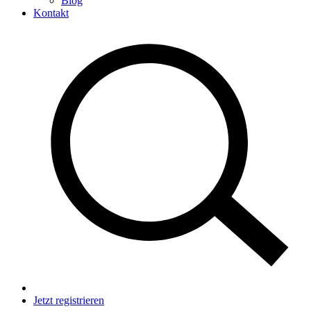
Blog
Kontakt
Jetzt registrieren