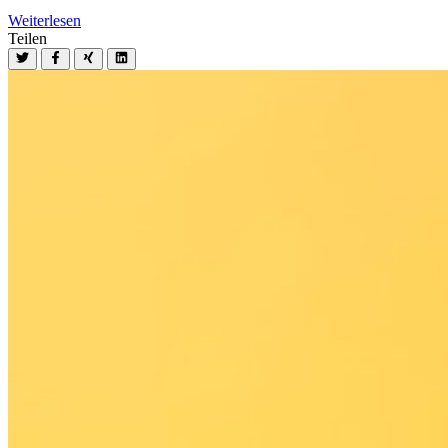
Weiterlesen
Teilen