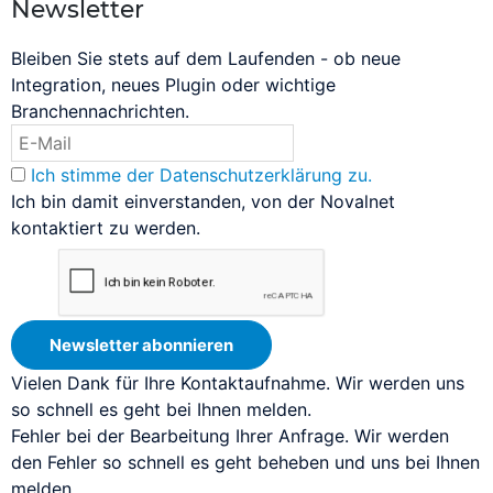
Newsletter
Bleiben Sie stets auf dem Laufenden - ob neue
Integration, neues Plugin oder wichtige
Branchennachrichten.
Ich stimme der Datenschutzerklärung zu.
Ich bin damit einverstanden, von der Novalnet
kontaktiert zu werden.
Newsletter abonnieren
Vielen Dank für Ihre Kontaktaufnahme. Wir werden uns
so schnell es geht bei Ihnen melden.
Fehler bei der Bearbeitung Ihrer Anfrage. Wir werden
den Fehler so schnell es geht beheben und uns bei Ihnen
melden.