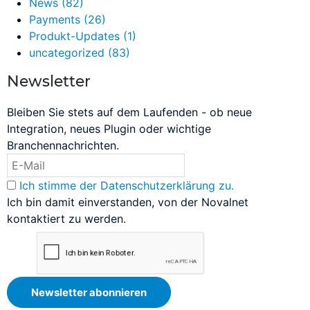
News
(82)
Payments
(26)
Produkt-Updates
(1)
uncategorized
(83)
Newsletter
Bleiben Sie stets auf dem Laufenden - ob neue
Integration, neues Plugin oder wichtige
Branchennachrichten.
Ich stimme der Datenschutzerklärung zu.
Ich bin damit einverstanden, von der Novalnet
kontaktiert zu werden.
Newsletter abonnieren