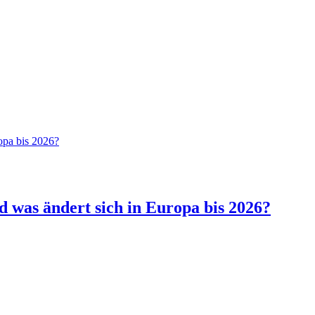
d was ändert sich in Europa bis 2026?