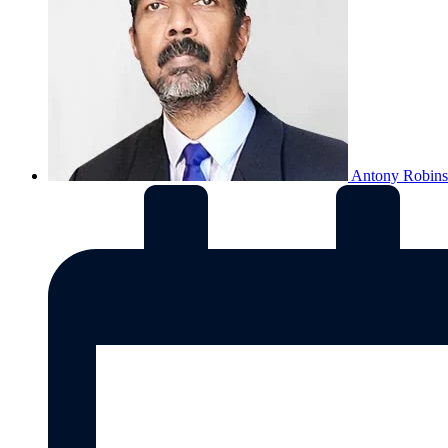
Antony Robin