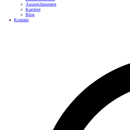
Auszeichnungen
Karriere
Blog
Kontakt