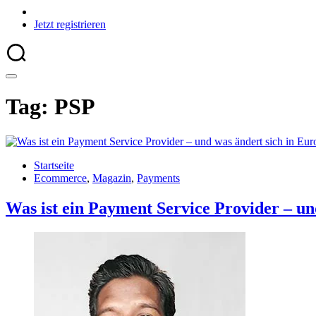
Jetzt registrieren
Tag: PSP
Startseite
Ecommerce
,
Magazin
,
Payments
Was ist ein Payment Service Provider – un