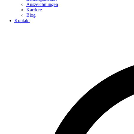
Auszeichnungen
Karriere
Blog
Kontakt