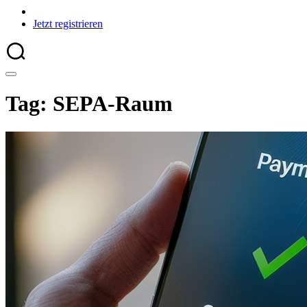
Jetzt registrieren
Tag: SEPA-Raum