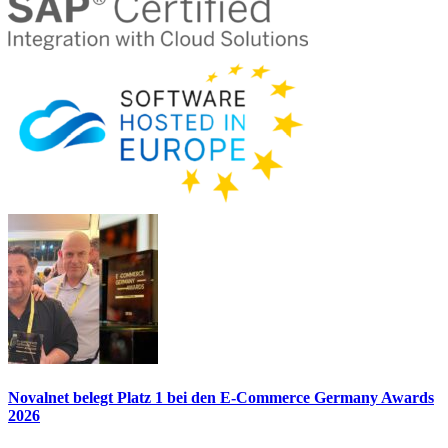
Novalnet belegt Platz 1 bei den E-Commerce Germany Awards
2026