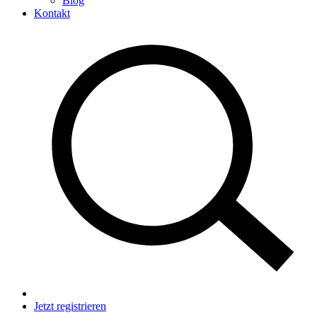
Blog
Kontakt
Jetzt registrieren