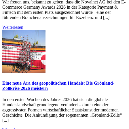
Wir freuen uns, bekannt zu geben, dass die Novalnet AG bei den E-
Commerce Germany Awards 2026 in der Kategorie Payment &
Fintech mit dem ersten Platz ausgezeichnet wurde - eine der
führenden Branchenauszeichnungen für Exzellenz und [...]
Weiterlesen
Eine neue Ära des geopolitischen Handels: Die Grönland-
Zollkrise 2026 meistern
In den ersten Wochen des Jahres 2026 hat sich die globale
Handelslandschaft grundlegend verändert – durch eine der
aggressivsten Formen wirtschaftlicher Staatskunst der modernen
Geschichte. Die Ankündigung der sogenannten „Grönland-Zölle“
[...]