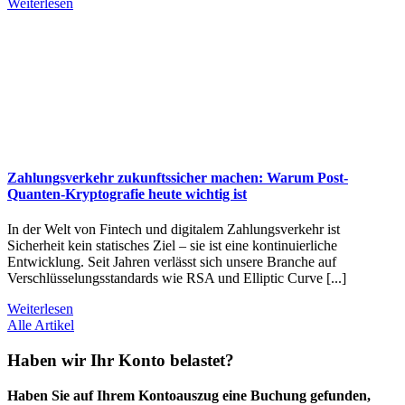
Weiterlesen
Zahlungsverkehr zukunftssicher machen: Warum Post-
Quanten-Kryptografie heute wichtig ist
In der Welt von Fintech und digitalem Zahlungsverkehr ist
Sicherheit kein statisches Ziel – sie ist eine kontinuierliche
Entwicklung. Seit Jahren verlässt sich unsere Branche auf
Verschlüsselungsstandards wie RSA und Elliptic Curve [...]
Weiterlesen
Alle Artikel
Haben wir Ihr Konto belastet?
Haben Sie auf Ihrem Kontoauszug eine Buchung gefunden,