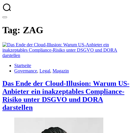
Tag: ZAG
Startseite
Governance
,
Legal
,
Magazin
Das Ende der Cloud-Illusion: Warum US-
Anbieter ein inakzeptables Compliance-
Risiko unter DSGVO und DORA
darstellen