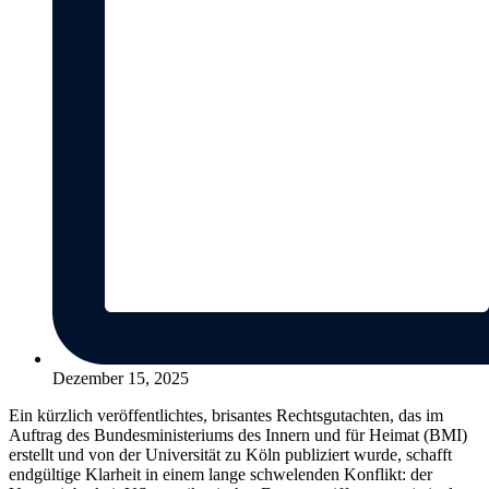
Dezember 15, 2025
Ein kürzlich veröffentlichtes, brisantes Rechtsgutachten, das im
Auftrag des Bundesministeriums des Innern und für Heimat (BMI)
erstellt und von der Universität zu Köln publiziert wurde, schafft
endgültige Klarheit in einem lange schwelenden Konflikt: der