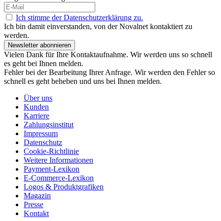
Ich stimme der Datenschutzerklärung zu.
Ich bin damit einverstanden, von der Novalnet kontaktiert zu
werden.
Newsletter abonnieren
Vielen Dank für Ihre Kontaktaufnahme. Wir werden uns so schnell
es geht bei Ihnen melden.
Fehler bei der Bearbeitung Ihrer Anfrage. Wir werden den Fehler so
schnell es geht beheben und uns bei Ihnen melden.
Über uns
Kunden
Karriere
Zahlungsinstitut
Impressum
Datenschutz
Cookie-Richtlinie
Weitere Informationen
Payment-Lexikon
E-Commerce-Lexikon
Logos & Produktgrafiken
Magazin
Presse
Kontakt