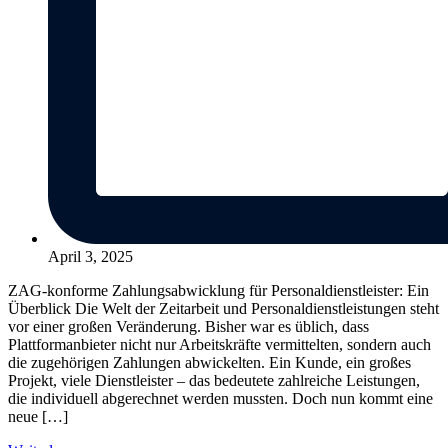
April 3, 2025
ZAG-konforme Zahlungsabwicklung für Personaldienstleister: Ein
Überblick Die Welt der Zeitarbeit und Personaldienstleistungen steht
vor einer großen Veränderung. Bisher war es üblich, dass
Plattformanbieter nicht nur Arbeitskräfte vermittelten, sondern auch
die zugehörigen Zahlungen abwickelten. Ein Kunde, ein großes
Projekt, viele Dienstleister – das bedeutete zahlreiche Leistungen,
die individuell abgerechnet werden mussten. Doch nun kommt eine
neue […]