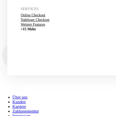
SERVICES
Online Checkout
Nahtloser Checkout
Weitere Features
+15 Mehr
Über uns
Kunden
Karriere
Zahlungsinstitut
Impressum