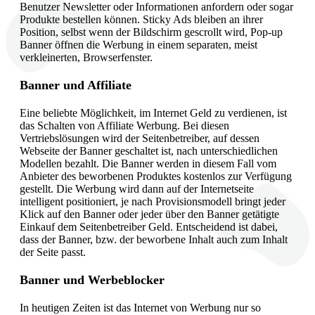
Benutzer Newsletter oder Informationen anfordern oder sogar
Produkte bestellen können. Sticky Ads bleiben an ihrer
Position, selbst wenn der Bildschirm gescrollt wird, Pop-up
Banner öffnen die Werbung in einem separaten, meist
verkleinerten, Browserfenster.
Banner und Affiliate
Eine beliebte Möglichkeit, im Internet Geld zu verdienen, ist
das Schalten von Affiliate Werbung. Bei diesen
Vertriebslösungen wird der Seitenbetreiber, auf dessen
Webseite der Banner geschaltet ist, nach unterschiedlichen
Modellen bezahlt. Die Banner werden in diesem Fall vom
Anbieter des beworbenen Produktes kostenlos zur Verfügung
gestellt. Die Werbung wird dann auf der Internetseite
intelligent positioniert, je nach Provisionsmodell bringt jeder
Klick auf den Banner oder jeder über den Banner getätigte
Einkauf dem Seitenbetreiber Geld. Entscheidend ist dabei,
dass der Banner, bzw. der beworbene Inhalt auch zum Inhalt
der Seite passt.
Banner und Werbeblocker
In heutigen Zeiten ist das Internet von Werbung nur so