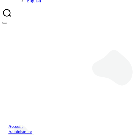
English
Banner
Account
Administrator