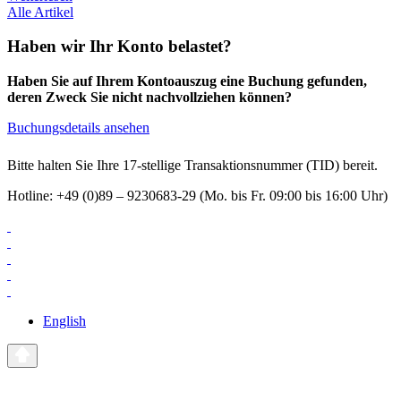
Alle Artikel
Haben wir Ihr Konto belastet?
Haben Sie auf Ihrem Kontoauszug eine Buchung gefunden,
deren Zweck Sie nicht nachvollziehen können?
Buchungsdetails ansehen
Bitte halten Sie Ihre 17-stellige Transaktionsnummer (TID) bereit.
Hotline: +49 (0)89 – 9230683-29 (Mo. bis Fr. 09:00 bis 16:00 Uhr)
English