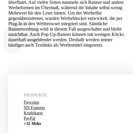
überflutet. Auf vielen Seiten tummeln sich Banner und andere
Werbeformen im Übermaß, während die Inhalte selbst wenig
Mehrwert für den Leser bieten. Um der Werbeflut
gegenüberzutreten, wurden Werbeblocker entwickelt, die per
Plug-In in den Webbrowser integriert sind. Sämtliche
Bannerwerbung wird in diesem Fall ausgeschaltet und bleibt
unsichtbar. Auch Pop-Up-Banner können mit wenigen Klicks
dauerhaft ausgeblendet werden. Deshalb werden immer
häufiger auch Textlinks als Werbemittel eingesetzt.
PRODUKTE
Payconiq
NN Features
Kreditkarte
PayPal
+32 Mehr