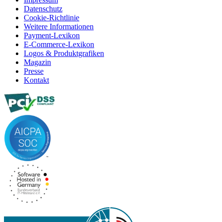
Datenschutz
Cookie-Richtlinie
Weitere Informationen
Payment-Lexikon
E-Commerce-Lexikon
Logos & Produktgrafiken
Magazin
Presse
Kontakt