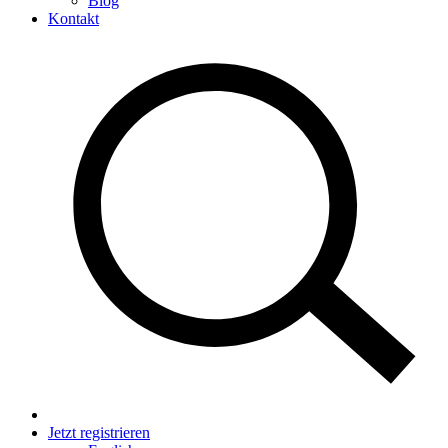
Blog
Kontakt
Jetzt registrieren