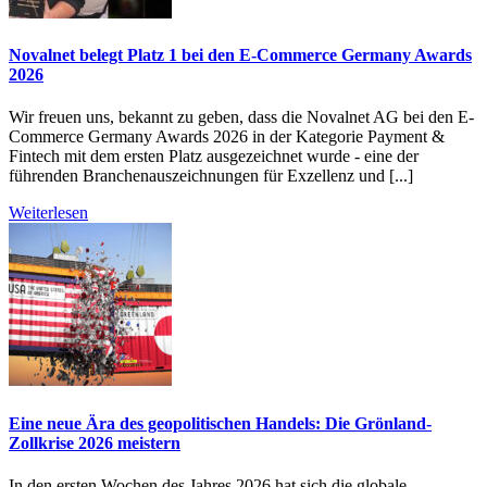
Novalnet belegt Platz 1 bei den E-Commerce Germany Awards
2026
Wir freuen uns, bekannt zu geben, dass die Novalnet AG bei den E-
Commerce Germany Awards 2026 in der Kategorie Payment &
Fintech mit dem ersten Platz ausgezeichnet wurde - eine der
führenden Branchenauszeichnungen für Exzellenz und [...]
Weiterlesen
Eine neue Ära des geopolitischen Handels: Die Grönland-
Zollkrise 2026 meistern
In den ersten Wochen des Jahres 2026 hat sich die globale