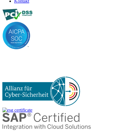
Kontakt