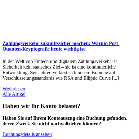
Zahlungsverkehr zukunftssicher machen: Warum Post-
Quanten-Kryptografie heute wichtig ist
In der Welt von Fintech und digitalem Zahlungsverkehr ist
Sicherheit kein statisches Ziel – sie ist eine kontinuierliche
Entwicklung. Seit Jahren verlässt sich unsere Branche auf
Verschlüsselungsstandards wie RSA und Elliptic Curve [...]
Weiterlesen
Alle Artikel
Haben wir Ihr Konto belastet?
Haben Sie auf Ihrem Kontoauszug eine Buchung gefunden,
deren Zweck Sie nicht nachvollziehen können?
Buchungsdetails ansehen