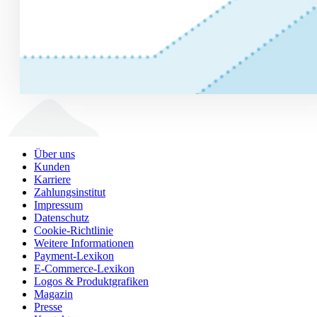
Über uns
Kunden
Karriere
Zahlungsinstitut
Impressum
Datenschutz
Cookie-Richtlinie
Weitere Informationen
Payment-Lexikon
E-Commerce-Lexikon
Logos & Produktgrafiken
Magazin
Presse