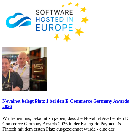
Novalnet belegt Platz 1 bei den E-Commerce Germany Awards
2026
Wir freuen uns, bekannt zu geben, dass die Novalnet AG bei den E-
Commerce Germany Awards 2026 in der Kategorie Payment &
Fintech mit dem ersten Platz ausgezeichnet wurde - eine der