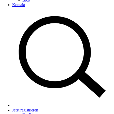
Blog
Kontakt
Jetzt registrieren