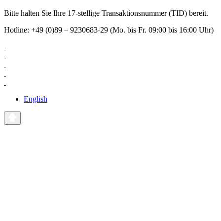
Bitte halten Sie Ihre 17-stellige Transaktionsnummer (TID) bereit.
Hotline: +49 (0)89 – 9230683-29 (Mo. bis Fr. 09:00 bis 16:00 Uhr)
English