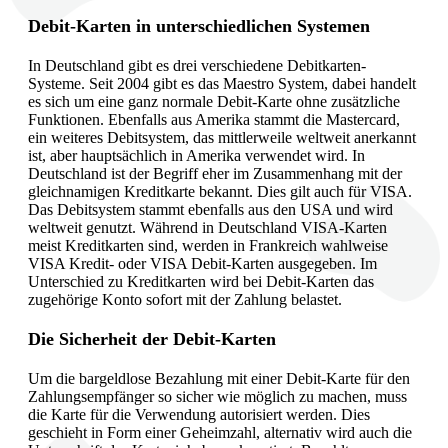
Debit-Karten in unterschiedlichen Systemen
In Deutschland gibt es drei verschiedene Debitkarten-
Systeme. Seit 2004 gibt es das Maestro System, dabei handelt
es sich um eine ganz normale Debit-Karte ohne zusätzliche
Funktionen. Ebenfalls aus Amerika stammt die Mastercard,
ein weiteres Debitsystem, das mittlerweile weltweit anerkannt
ist, aber hauptsächlich in Amerika verwendet wird. In
Deutschland ist der Begriff eher im Zusammenhang mit der
gleichnamigen Kreditkarte bekannt. Dies gilt auch für VISA.
Das Debitsystem stammt ebenfalls aus den USA und wird
weltweit genutzt. Während in Deutschland VISA-Karten
meist Kreditkarten sind, werden in Frankreich wahlweise
VISA Kredit- oder VISA Debit-Karten ausgegeben. Im
Unterschied zu Kreditkarten wird bei Debit-Karten das
zugehörige Konto sofort mit der Zahlung belastet.
Die Sicherheit der Debit-Karten
Um die bargeldlose Bezahlung mit einer Debit-Karte für den
Zahlungsempfänger so sicher wie möglich zu machen, muss
die Karte für die Verwendung autorisiert werden. Dies
geschieht in Form einer Geheimzahl, alternativ wird auch die