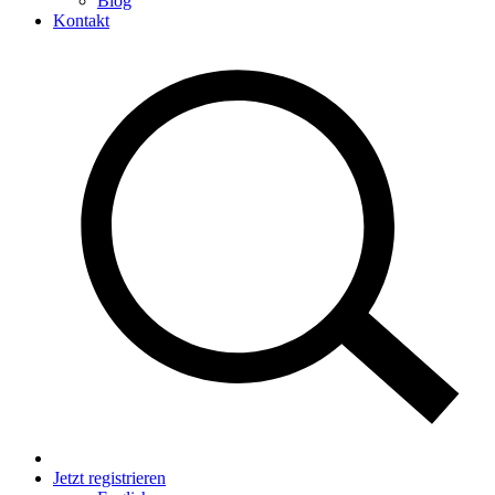
Blog
Kontakt
Jetzt registrieren