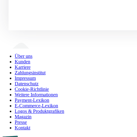
Über uns
Kunden
Karriere
Zahlungsinstitut
Impressum
Datenschutz
Cookie-Richtlinie
Weitere Informationen
Payment-Lexikon
E-Commerce-Lexikon
Logos & Produktgrafiken
Magazin
Presse
Kontakt