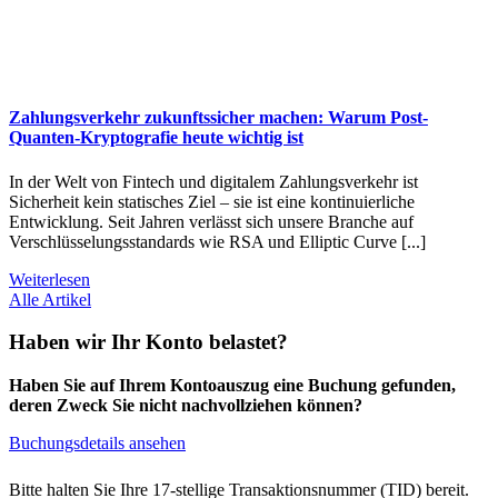
Zahlungsverkehr zukunftssicher machen: Warum Post-
Quanten-Kryptografie heute wichtig ist
In der Welt von Fintech und digitalem Zahlungsverkehr ist
Sicherheit kein statisches Ziel – sie ist eine kontinuierliche
Entwicklung. Seit Jahren verlässt sich unsere Branche auf
Verschlüsselungsstandards wie RSA und Elliptic Curve [...]
Weiterlesen
Alle Artikel
Haben wir Ihr Konto belastet?
Haben Sie auf Ihrem Kontoauszug eine Buchung gefunden,
deren Zweck Sie nicht nachvollziehen können?
Buchungsdetails ansehen
Bitte halten Sie Ihre 17-stellige Transaktionsnummer (TID) bereit.