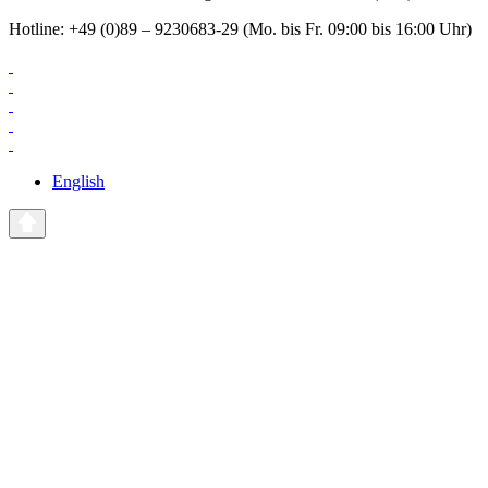
Hotline: +49 (0)89 – 9230683-29 (Mo. bis Fr. 09:00 bis 16:00 Uhr)
English