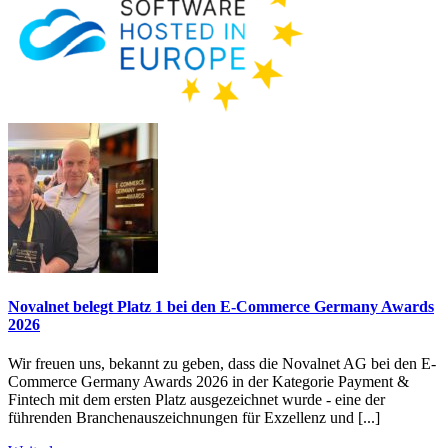
Novalnet belegt Platz 1 bei den E-Commerce Germany Awards
2026
Wir freuen uns, bekannt zu geben, dass die Novalnet AG bei den E-
Commerce Germany Awards 2026 in der Kategorie Payment &
Fintech mit dem ersten Platz ausgezeichnet wurde - eine der
führenden Branchenauszeichnungen für Exzellenz und [...]