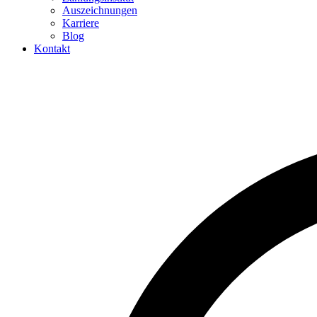
Auszeichnungen
Karriere
Blog
Kontakt