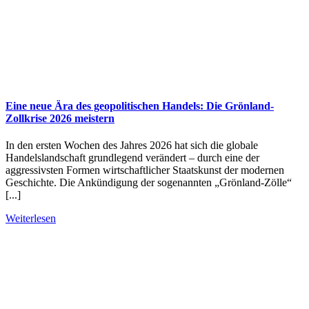
Eine neue Ära des geopolitischen Handels: Die Grönland-
Zollkrise 2026 meistern
In den ersten Wochen des Jahres 2026 hat sich die globale
Handelslandschaft grundlegend verändert – durch eine der
aggressivsten Formen wirtschaftlicher Staatskunst der modernen
Geschichte. Die Ankündigung der sogenannten „Grönland-Zölle“
[...]
Weiterlesen