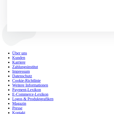
Über uns
Kunden
Karriere
Zahlungsinstitut
Impressum
Datenschutz
Cookie-Richtlinie
Weitere Informationen
Payment-Lexikon
E-Commerce-Lexikon
Logos & Produktgrafiken
Magazin
Presse
Kontakt