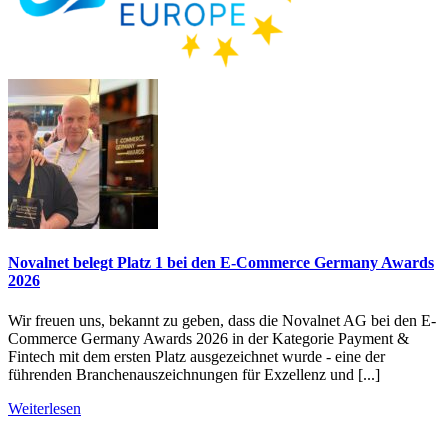
Novalnet belegt Platz 1 bei den E-Commerce Germany Awards
2026
Wir freuen uns, bekannt zu geben, dass die Novalnet AG bei den E-
Commerce Germany Awards 2026 in der Kategorie Payment &
Fintech mit dem ersten Platz ausgezeichnet wurde - eine der
führenden Branchenauszeichnungen für Exzellenz und [...]
Weiterlesen