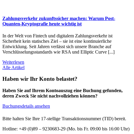
Zahlungsverkehr zukunftssicher machen: Warum Post-
Quanten-Kryptografie heute wichtig ist
In der Welt von Fintech und digitalem Zahlungsverkehr ist
Sicherheit kein statisches Ziel – sie ist eine kontinuierliche
Entwicklung. Seit Jahren verlässt sich unsere Branche auf
Verschlüsselungsstandards wie RSA und Elliptic Curve [...]
Weiterlesen
Alle Artikel
Haben wir Ihr Konto belastet?
Haben Sie auf Ihrem Kontoauszug eine Buchung gefunden,
deren Zweck Sie nicht nachvollziehen können?
Buchungsdetails ansehen
Bitte halten Sie Ihre 17-stellige Transaktionsnummer (TID) bereit.
Hotline: +49 (0)89 – 9230683-29 (Mo. bis Fr. 09:00 bis 16:00 Uhr)