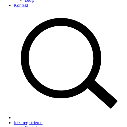
Blog
Kontakt
Jetzt registrieren