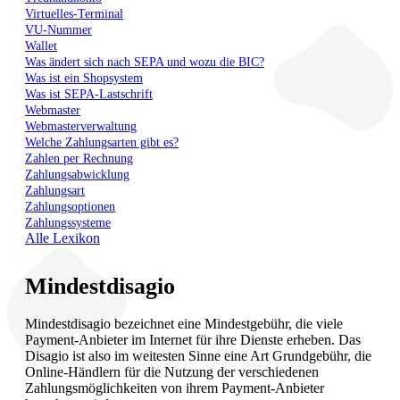
Virtuelles-Terminal
VU-Nummer
Wallet
Was ändert sich nach SEPA und wozu die BIC?
Was ist ein Shopsystem
Was ist SEPA-Lastschrift
Webmaster
Webmasterverwaltung
Welche Zahlungsarten gibt es?
Zahlen per Rechnung
Zahlungsabwicklung
Zahlungsart
Zahlungsoptionen
Zahlungssysteme
Alle Lexikon
Mindestdisagio
Mindestdisagio bezeichnet eine Mindestgebühr, die viele
Payment-Anbieter im Internet für ihre Dienste erheben. Das
Disagio ist also im weitesten Sinne eine Art Grundgebühr, die
Online-Händlern für die Nutzung der verschiedenen
Zahlungsmöglichkeiten von ihrem Payment-Anbieter