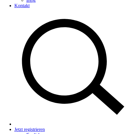
Blog
Kontakt
Jetzt registrieren