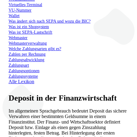
Virtuelles-Terminal
VU-Nummer
Wallet
Was ändert sich nach SEPA und wozu die BIC?
Was ist ein Shopsystem
Was ist SEPA-Lastschrift
Webmaster
Webmasterverwaltung
Welche Zahlungsarten gibt es?
Zahlen per Rechnung
Zahlungsabwicklung
Zahlungsart
Zahlungsoptionen
Zahlungssysteme
Alle Lexikon
Deposit in der Finanzwirtschaft
Im allgemeinen Sprachgebrauch bedeutet Deposit das sichere
Verwahren einer bestimmten Geldsumme in einem
Finanzinstitut. Der Finanz- und Wirtschaftssektor definiert
Deposit bzw. Einlage als einen gegen Zinszahlung
hinterlegten, festen Betrag. Bei Hinterlegung der ersten