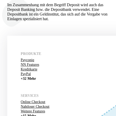
Im Zusammenhang mit dem Begriff Deposit wird auch das
Deposit Banking bzw. die Depositbank verwendet. Eine
Depositbank ist ein Geldinstitut, das sich auf die Vergabe von
Einlagen spezialisiert hat.
PRODUKTE
Payconiq
NN Features
Kreditkarte
PayPal
+32 Mehr
SERVICES
Online Checkout
Nahtloser Checkout
Weitere Features
+15 Mehr