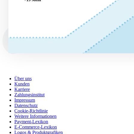
Über uns
Kunden
Karriere
Zahlungsinstitut
Impressum
Datenschutz
Cookie-Richtlinie
Weitere Informationen
Payment-Lexikon
E-Commerce-Lexikon
Logos & Produktgrafiken