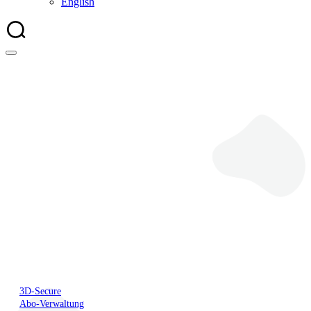
English
Deposit
3D-Secure
Abo-Verwaltung