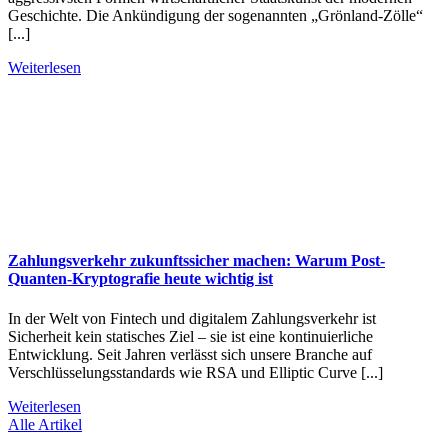
Geschichte. Die Ankündigung der sogenannten „Grönland-Zölle“
[...]
Weiterlesen
Zahlungsverkehr zukunftssicher machen: Warum Post-
Quanten-Kryptografie heute wichtig ist
In der Welt von Fintech und digitalem Zahlungsverkehr ist
Sicherheit kein statisches Ziel – sie ist eine kontinuierliche
Entwicklung. Seit Jahren verlässt sich unsere Branche auf
Verschlüsselungsstandards wie RSA und Elliptic Curve [...]
Weiterlesen
Alle Artikel