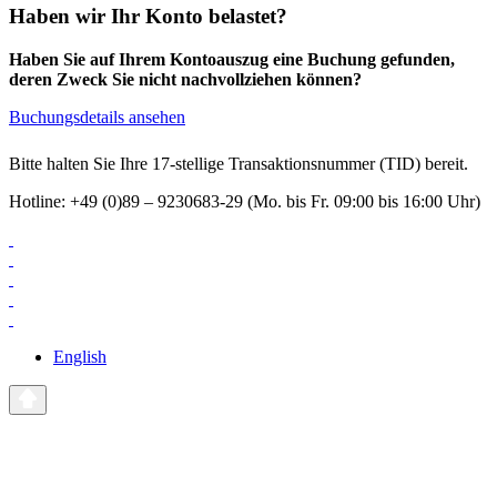
Haben wir Ihr Konto belastet?
Haben Sie auf Ihrem Kontoauszug eine Buchung gefunden,
deren Zweck Sie nicht nachvollziehen können?
Buchungsdetails ansehen
Bitte halten Sie Ihre 17-stellige Transaktionsnummer (TID) bereit.
Hotline: +49 (0)89 – 9230683-29 (Mo. bis Fr. 09:00 bis 16:00 Uhr)
English