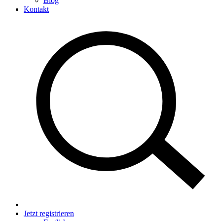
Blog
Kontakt
Jetzt registrieren