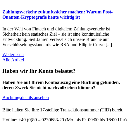
Zahlungsverkehr zukunftssicher machen: Warum Post-
Quanten-Kryptografie heute wichtig ist
In der Welt von Fintech und digitalem Zahlungsverkehr ist
Sicherheit kein statisches Ziel – sie ist eine kontinuierliche
Entwicklung. Seit Jahren verlässt sich unsere Branche auf
Verschlüsselungsstandards wie RSA und Elliptic Curve [...]
Weiterlesen
Alle Artikel
Haben wir Ihr Konto belastet?
Haben Sie auf Ihrem Kontoauszug eine Buchung gefunden,
deren Zweck Sie nicht nachvollziehen können?
Buchungsdetails ansehen
Bitte halten Sie Ihre 17-stellige Transaktionsnummer (TID) bereit.
Hotline: +49 (0)89 – 9230683-29 (Mo. bis Fr. 09:00 bis 16:00 Uhr)