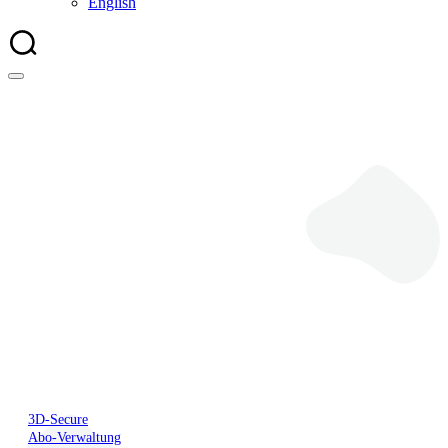
English
Bezahlarten
3D-Secure
Abo-Verwaltung