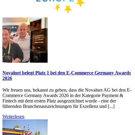
Novalnet belegt Platz 1 bei den E-Commerce Germany Awards
2026
Wir freuen uns, bekannt zu geben, dass die Novalnet AG bei den E-
Commerce Germany Awards 2026 in der Kategorie Payment &
Fintech mit dem ersten Platz ausgezeichnet wurde - eine der
führenden Branchenauszeichnungen für Exzellenz und [...]
Weiterlesen