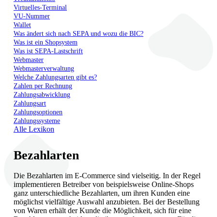
Virtuelles-Terminal
VU-Nummer
Wallet
Was ändert sich nach SEPA und wozu die BIC?
Was ist ein Shopsystem
Was ist SEPA-Lastschrift
Webmaster
Webmasterverwaltung
Welche Zahlungsarten gibt es?
Zahlen per Rechnung
Zahlungsabwicklung
Zahlungsart
Zahlungsoptionen
Zahlungssysteme
Alle Lexikon
Bezahlarten
Die Bezahlarten im E-Commerce sind vielseitig. In der Regel
implementieren Betreiber von beispielsweise Online-Shops
ganz unterschiedliche Bezahlarten, um ihren Kunden eine
möglichst vielfältige Auswahl anzubieten. Bei der Bestellung
von Waren erhält der Kunde die Möglichkeit, sich für eine