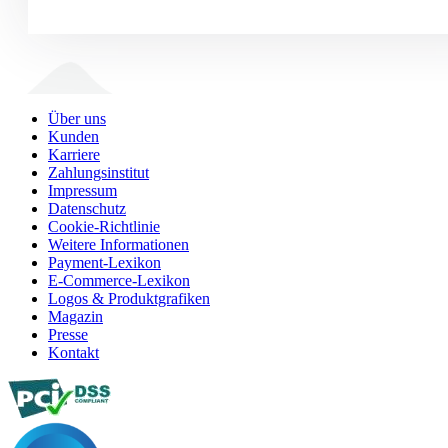
Über uns
Kunden
Karriere
Zahlungsinstitut
Impressum
Datenschutz
Cookie-Richtlinie
Weitere Informationen
Payment-Lexikon
E-Commerce-Lexikon
Logos & Produktgrafiken
Magazin
Presse
Kontakt