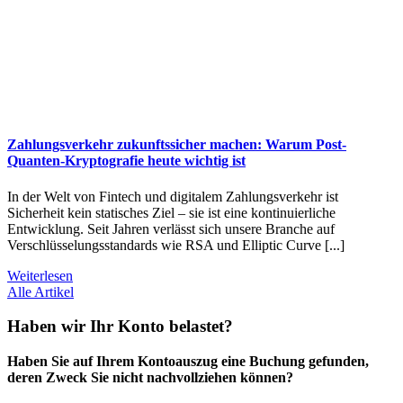
Zahlungsverkehr zukunftssicher machen: Warum Post-
Quanten-Kryptografie heute wichtig ist
In der Welt von Fintech und digitalem Zahlungsverkehr ist
Sicherheit kein statisches Ziel – sie ist eine kontinuierliche
Entwicklung. Seit Jahren verlässt sich unsere Branche auf
Verschlüsselungsstandards wie RSA und Elliptic Curve [...]
Weiterlesen
Alle Artikel
Haben wir Ihr Konto belastet?
Haben Sie auf Ihrem Kontoauszug eine Buchung gefunden,
deren Zweck Sie nicht nachvollziehen können?