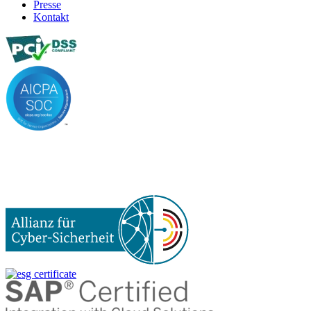
Presse
Kontakt