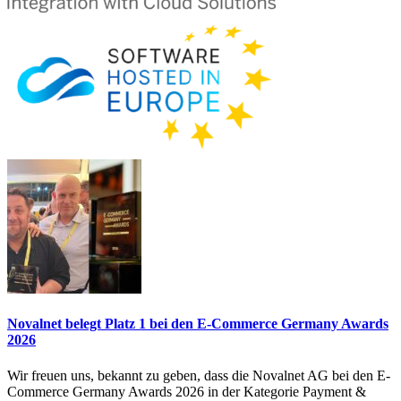
Novalnet belegt Platz 1 bei den E-Commerce Germany Awards
2026
Wir freuen uns, bekannt zu geben, dass die Novalnet AG bei den E-
Commerce Germany Awards 2026 in der Kategorie Payment &