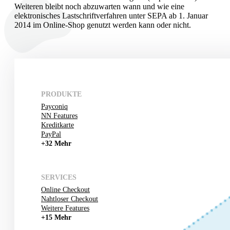
Weiteren bleibt noch abzuwarten wann und wie eine
elektronisches Lastschriftverfahren unter SEPA ab 1. Januar
2014 im Online-Shop genutzt werden kann oder nicht.
PRODUKTE
Payconiq
NN Features
Kreditkarte
PayPal
+32 Mehr
SERVICES
Online Checkout
Nahtloser Checkout
Weitere Features
+15 Mehr