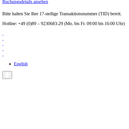
Buchungsdetails ansehen
Bitte halten Sie Ihre 17-stellige Transaktionsnummer (TID) bereit.
Hotline: +49 (0)89 – 9230683-29 (Mo. bis Fr. 09:00 bis 16:00 Uhr)
English