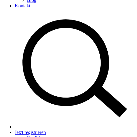
Blog
Kontakt
Jetzt registrieren