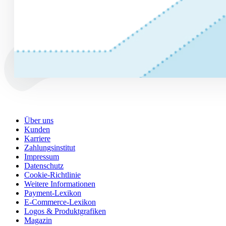
Über uns
Kunden
Karriere
Zahlungsinstitut
Impressum
Datenschutz
Cookie-Richtlinie
Weitere Informationen
Payment-Lexikon
E-Commerce-Lexikon
Logos & Produktgrafiken
Magazin